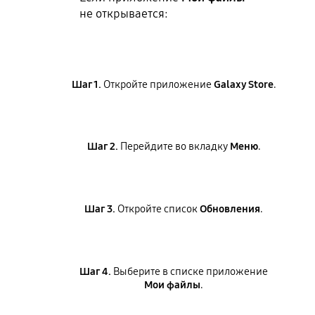
не открывается:
Шаг 1.
Откройте приложение
Galaxy Store
.
Шаг 2.
Перейдите во вкладку
Меню
.
Шаг 3.
Откройте список
Обновления
.
Шаг 4.
Выберите в списке приложение
Мои файлы
.