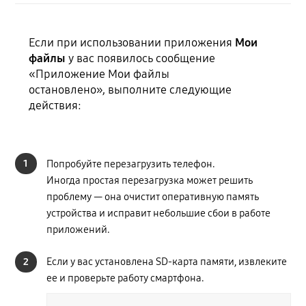
Если при использовании приложения
Мои
файлы
у вас появилось сообщение
«Приложение Мои файлы
остановлено», выполните следующие
действия:
1
Попробуйте перезагрузить телефон.
Иногда простая перезагрузка может решить
проблему — она очистит оперативную память
устройства и исправит небольшие сбои в работе
приложений.
2
Если у вас установлена SD-карта памяти, извлеките
ее и проверьте работу смартфона.