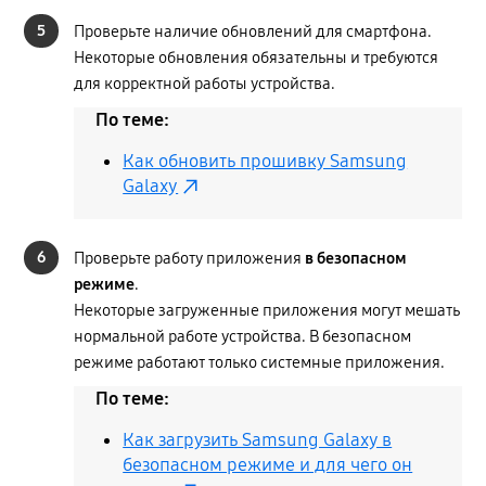
5
Проверьте наличие обновлений для смартфона.
Некоторые обновления обязательны и требуются
для корректной работы устройства.
По теме:
Как обновить прошивку Samsung
Galaxy
6
Проверьте работу приложения
в безопасном
режиме
.
Некоторые загруженные приложения могут мешать
нормальной работе устройства. В безопасном
режиме работают только системные приложения.
По теме:
Как загрузить Samsung Galaxy в
безопасном режиме и для чего он