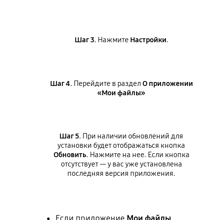
Шаг 3.
Нажмите
Настройки
.
Шаг 4.
Перейдите в раздел
О приложении
«Мои файлы»
Шаг 5.
При наличии обновлений для
установки будет отображаться кнопка
Обновить
. Нажмите на нее. Если кнопка
отсутствует — у вас уже установлена
последняя версия приложения.
Если приложение
Мои файлы