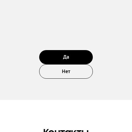
Да
Нет