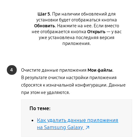
Шаг 5.
При наличии обновлений для
установки будет отображаться кнопка
Обновить
. Нажмите на нее. Если вместо
нее отображается кнопка
Открыть
— у вас
уже установлена последняя версия
приложения.
4
Очистите данные приложения
Мои файлы
.
В результате очистки настройки приложения
сбросятся к изначальной конфигурации. Данные
при этом не удаляются.
По теме:
Как удалить данные приложения
на Samsung Galaxy