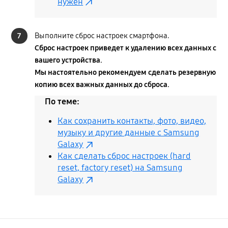
нужен
7
Выполните сброс настроек смартфона.
Сброс настроек приведет к удалению всех данных с
вашего устройства.
Мы настоятельно рекомендуем сделать резервную
копию всех важных данных до сброса.
По теме:
Как сохранить контакты, фото, видео,
музыку и другие данные с Samsung
Galaxy
Как сделать сброс настроек (hard
reset, factory reset) на Samsung
Galaxy