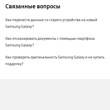
Связанные вопросы
Как перенести данные со старого устройства на новый
Samsung Galaxy?
Как отсканировать документы с помощью смартфона
Samsung Galaxy?
Как проверить оригинальность Samsung Galaxy и не купить
подделку?