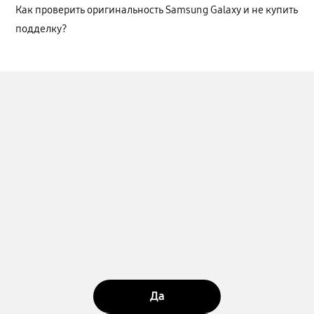
Как проверить оригинальность Samsung Galaxy и не купить
подделку?
Да