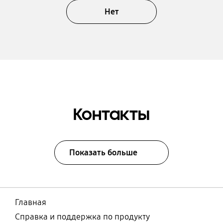
Нет
Контакты
Показать больше
Главная
Справка и поддержка по продукту