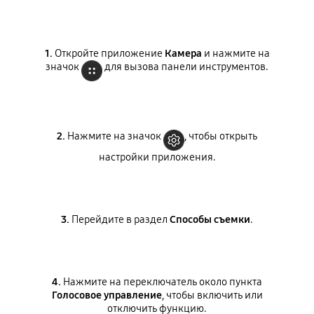
1.
Откройте приложение
Камера
и нажмите на
значок
для вызова панели инструментов.
2.
Нажмите на значок
, чтобы открыть
настройки приложения.
3.
Перейдите в раздел
Способы съемки
.
4.
Нажмите на переключатель около пункта
Голосовое управление
, чтобы включить или
отключить функцию.