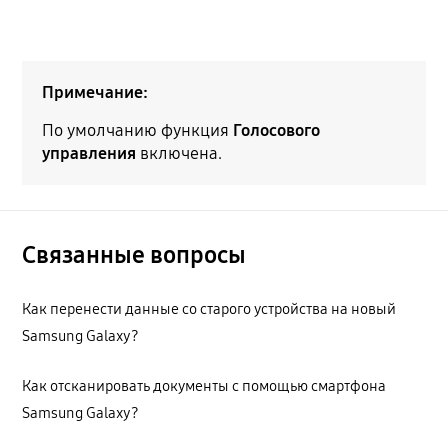
Примечание:
По умолчанию функция
Голосового
управления
включена.
Связанные вопросы
Как перенести данные со старого устройства на новый
Samsung Galaxy?
Как отсканировать документы с помощью смартфона
Samsung Galaxy?