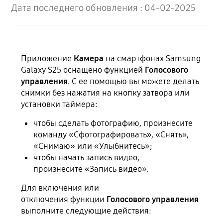
Дата последнего обновления :
04-02-2025
Приложение
Камера
на смартфонах Samsung
Galaxy S25 оснащено функцией
Голосового
управления
. С ее помощью вы можете делать
снимки без нажатия на кнопку затвора или
установки таймера:
чтобы сделать фотографию, произнесите
команду «Сфотографировать», «Снять»,
«Снимаю» или «Улыбнитесь»;
чтобы начать запись видео,
произнесите «Запись видео».
Для включения или
отключения функции
Голосового управления
выполните следующие действия: