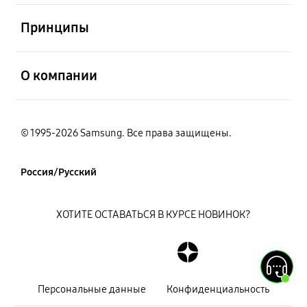
открыть
Принципы
открыть
О компании
© 1995-2026 Samsung. Все права защищены.
Россия/Русский
ХОТИТЕ ОСТАВАТЬСЯ В КУРСЕ НОВИНОК?
Персональные данные
Конфиденциальность