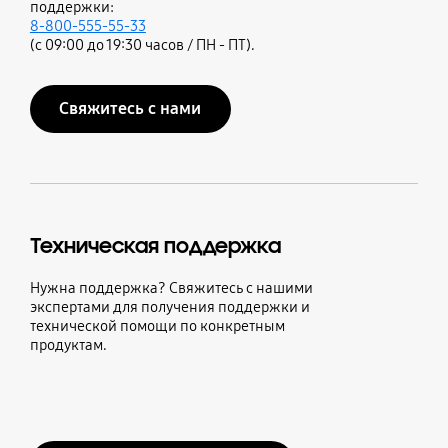
поддержки:
8-800-555-55-33
(с 09:00 до 19:30 часов / ПН - ПТ).
Свяжитесь с нами
Техническая поддержка
Нужна поддержка? Свяжитесь с нашими
экспертами для получения поддержки и
технической помощи по конкретным
продуктам.