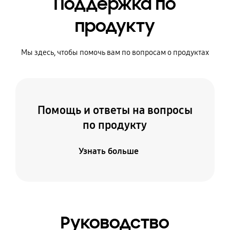
Поддержка по
продукту
Мы здесь, чтобы помочь вам по вопросам о продуктах
Помощь и ответы на вопросы
по продукту
Узнать больше
Руководство