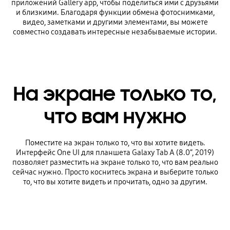
приложений Gallery app, чтобы поделиться ими с друзьями
и близкими. Благодаря функции обмена фотоснимками,
видео, заметками и другими элементами, вы можете
совместно создавать интересные незабываемые истории.
На экране только то,
что вам нужно
Поместите на экран только то, что вы хотите видеть.
Интерфейс One UI для планшета Galaxy Tab A (8.0”, 2019)
позволяет разместить на экране только то, что вам реально
сейчас нужно. Просто коснитесь экрана и выберите только
то, что вы хотите видеть и прочитать, одно за другим.