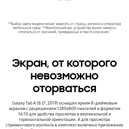
"*Выбор цвета модели может зависеть от страны, региона и оператора
мобильной связи. **Фактический вес устройства может немного
отличаться от значений, приведенных в тексте описания."
Экран, от которого
невозможно
оторваться
Galaxy Tab A (8.0”, 2019) оснащен ярким 8-дюймовым
экраном с разрешением 1280x800 пикселей и форматом
16:10 для удобства просмотра в вертикальной и
горизонтальной ориентации. А для просмотра
стримингового контента в комплект включено приложение