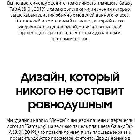
Вы по достоинству оцените практичность планшета Galaxy
Tab A (8.0'', 2019) с характеристиками, значения которых
выше характеристик обычных моделей данного класса.
Этот тонкий и компактный планшет, который легко
удерживается одной рукой, отличается высокой
производительностью, элегантным дизайном и
эргономичностью.
Дизайн, который
никого не оставит
равнодушным
Мы удалили кнопку "Домой" с лицевой панели и перенесли
логотип "Samsung" на заднюю панель планшета Galaxy Tab
A (8.0", 2019), что позволило увеличить площадь экрана и
повысить удобство просмотра контента. Два динамика в