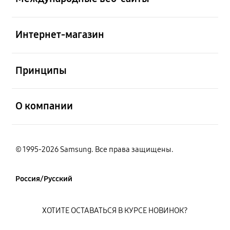
открыть
Интернет-магазин
открыть
Принципы
открыть
О компании
© 1995-2026 Samsung. Все права защищены.
Россия/Русский
ХОТИТЕ ОСТАВАТЬСЯ В КУРСЕ НОВИНОК?