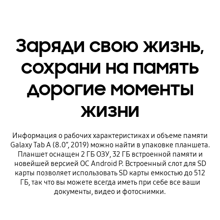
Заряди свою жизнь,
сохрани на память
дорогие моменты
жизни
Информация о рабочих характеристиках и объеме памяти
Galaxy Tab A (8.0”, 2019) можно найти в упаковке планшета.
Планшет оснащен 2 ГБ ОЗУ, 32 ГБ встроенной памяти и
новейшей версией ОС Android P. Встроенный слот для SD
карты позволяет использовать SD карты емкостью до 512
ГБ, так что вы можете всегда иметь при себе все ваши
документы, видео и фотоснимки.