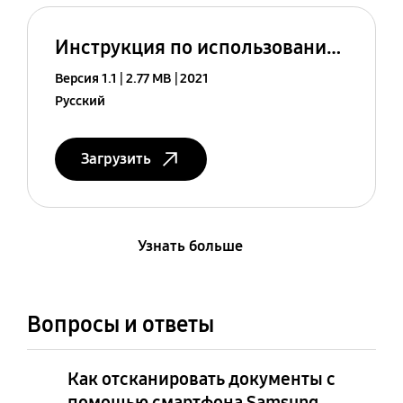
Инструкция по использованию (Android 10)
Версия 1.1
2.77 MB
2021
Русский
Загрузить
Узнать больше
Вопросы и ответы
Как отсканировать документы с
помощью смартфона Samsung