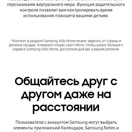
персонажами виртуального мира. Функция родительского
контроля позволит вам контролировать время
использования планшета вашими детьми.
*Контент в разделе Samsung Kids Home может зависеть от страны и
региона продаж. Кликните опцию Learn More, чтобы узнать больше о
сервисе Samsung Kids Home, доступном для вас в вашем регионе.
Общайтесь друг с
другом даже на
расстоянии
Пользователи с аккаунтом Samsung могут выбрать
элементы приложений Календаря, Samsung Notes и