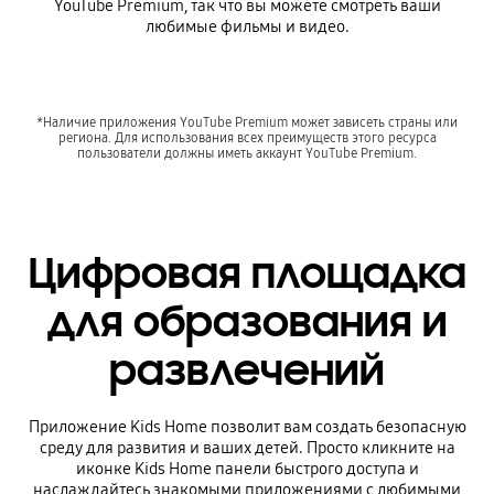
YouTube Premium, так что вы можете смотреть ваши
любимые фильмы и видео.
*Наличие приложения YouTube Premium может зависеть страны или
региона. Для использования всех преимуществ этого ресурса
пользователи должны иметь аккаунт YouTube Premium.
Цифровая площадка
для образования и
развлечений
Приложение Kids Home позволит вам создать безопасную
среду для развития и ваших детей. Просто кликните на
иконке Kids Home панели быстрого доступа и
наслаждайтесь знакомыми приложениями с любимыми