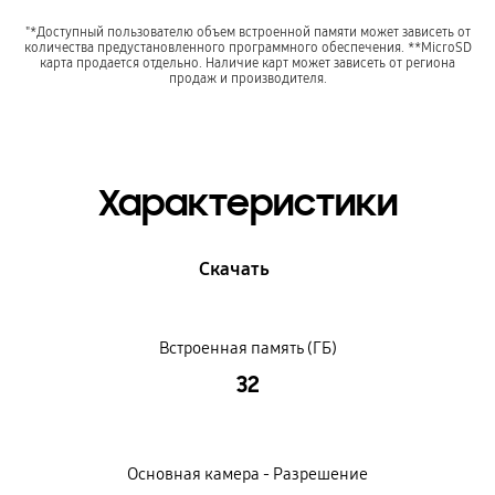
"*Доступный пользователю объем встроенной памяти может зависеть от
количества предустановленного программного обеспечения. **MicroSD
карта продается отдельно. Наличие карт может зависеть от региона
продаж и производителя.
Характеристики
Скачать
Встроенная память (ГБ)
32
Основная камера - Разрешение