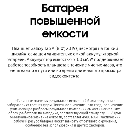
Батарея
повышенной
емкости
Планшет Galaxy Tab A (8.0”, 2019), несмотря на тонкий
дизайн, оснащен удивительно емкой аккумуляторной
батареей. Аккумулятор емкостью 5100 мАч* поддерживает
работоспособность планшета в течение многих часов, что
очень важно в пути или во время длительного просмотра
видеоконтента.
*Типичные значения результатов испытаний были получены в
лабораториях третьих фирм. Типичное значение - это среднее значение,
учитывающее разбросы результатов измерений емкости нескольких
образцов батареи по методике, соответствующей стандарту IEC 61960.
Минимальное значение емкости, составляет 4980 мАч. Фактический
рабочий ресурс батареи может зависеть от сетевого окружения,
особенностей использования и других факторов.