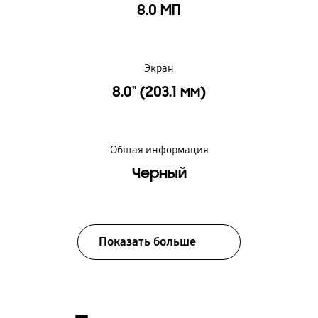
8.0 МП
Экран
8.0" (203.1 мм)
Общая информация
Черный
Показать больше