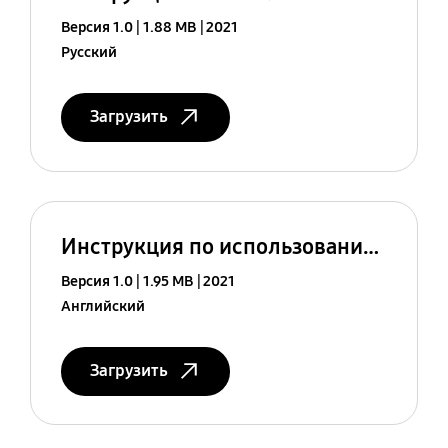
Версия 1.0
1.88 MB
2021
Русский
Загрузить
Инструкция по использованию (Android 11)
Версия 1.0
1.95 MB
2021
Английский
Загрузить