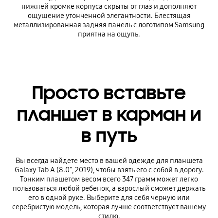
нижней кромке корпуса скрыты от глаз и дополняют
ощущение утонченной элегантности. Блестящая
металлизированная задняя панель с логотипом Samsung
приятна на ощупь.
Просто вставьте
планшет в карман и
в путь
Вы всегда найдете место в вашей одежде для планшета
Galaxy Tab A (8.0", 2019), чтобы взять его с собой в дорогу.
Тонким плашетом весом всего 347 грамм может легко
пользоваться любой ребенок, а взрослый сможет держать
его в одной руке. Выберите для себя черную или
серебристую модель, которая лучше соответствует вашему
стилю.