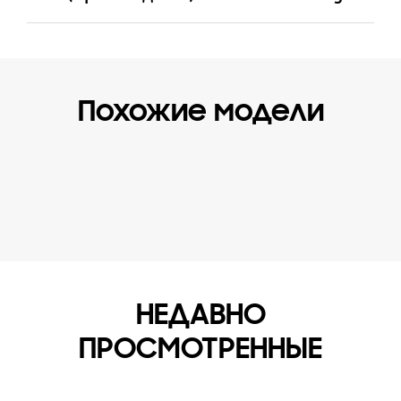
Похожие модели
НЕДАВНО
ПРОСМОТРЕННЫЕ