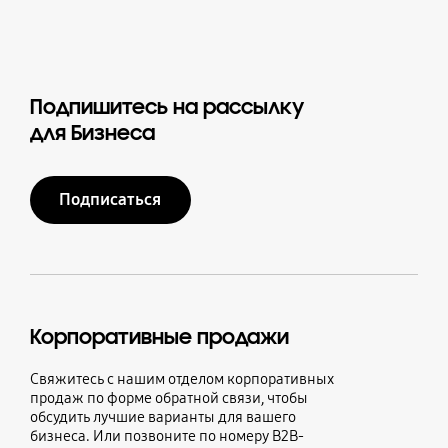
Подпишитесь на рассылку
для Бизнеса
Подписаться
Корпоративные продажи
Свяжитесь с нашим отделом корпоративных
продаж по форме обратной связи, чтобы
обсудить лучшие варианты для вашего
бизнеса. Или позвоните по номеру B2B-