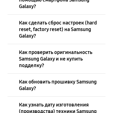
Galaxy?
Как сделать сброс настроек (hard
reset, factory reset) на Samsung
Galaxy?
Как проверить оригинальность
Samsung Galaxy и не купить
подделку?
Как обновить прошивку Samsung
Galaxy?
Как узнать дату изготовления
(производства) техники Samsung