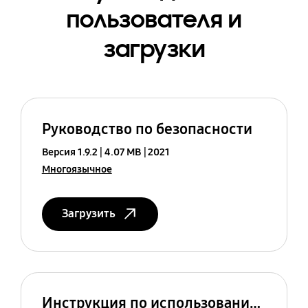
пользователя и
загрузки
Руководство по безопасности
Версия 1.9.2
4.07 MB
2021
Многоязычное
Загрузить
Инструкция по использованию (Android 11)