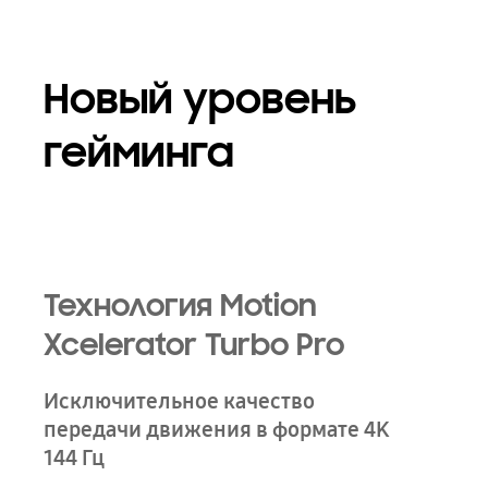
Новый уровень
гейминга
Технология Motion
Xcelerator Turbo Pro
Исключительное качество
передачи движения в формате 4K
144 Гц