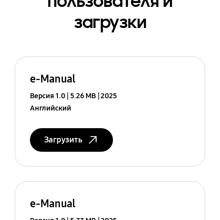
пользователя и
загрузки
e-Manual
Версия 1.0
5.26 MB
2025
Английский
Загрузить
e-Manual