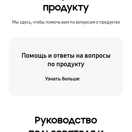
продукту
Мы здесь, чтобы помочь вам по вопросам о продуктах
Помощь и ответы на вопросы
по продукту
Узнать больше
Руководство