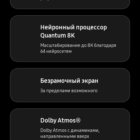
Нейронный процессор
Quantum 8K
Масштабирование до 8К благодаря
64 нейросетям
Безрамочный экран
За пределами возможного
Dolby Atmos®
Dolby Atmos с динамиками,
направленными вверх