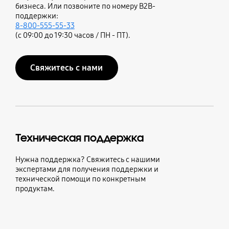
бизнеса. Или позвоните по номеру B2B-
поддержки:
8-800-555-55-33
(с 09:00 до 19:30 часов / ПН - ПТ).
Свяжитесь с нами
Техническая поддержка
Нужна поддержка? Свяжитесь с нашими
экспертами для получения поддержки и
технической помощи по конкретным
продуктам.