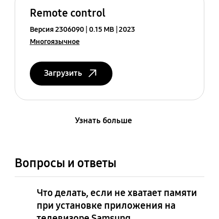
Remote control
Версия 2306090
0.15 MB
2023
Многоязычное
Загрузить
Узнать больше
Вопросы и ответы
Что делать, если не хватает памяти
при установке приложения на
телевизоре Samsung