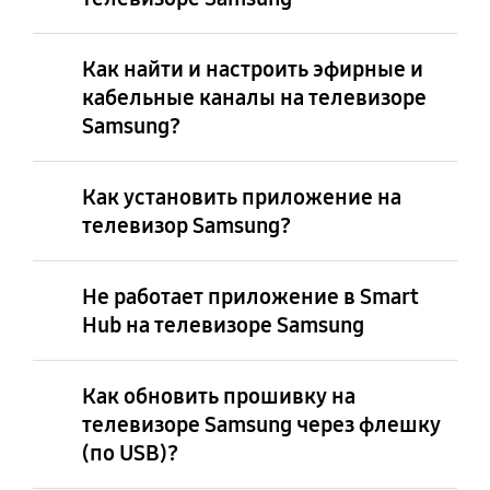
Как найти и настроить эфирные и
кабельные каналы на телевизоре
Samsung?
Как установить приложение на
телевизор Samsung?
Не работает приложение в Smart
Hub на телевизоре Samsung
Как обновить прошивку на
телевизоре Samsung через флешку
(по USB)?