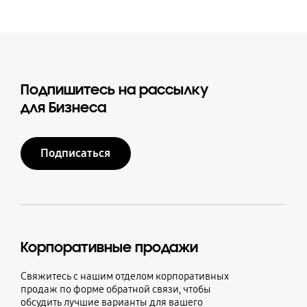
Подпишитесь на рассылку
для Бизнеса
Подписаться
Корпоративные продажи
Свяжитесь с нашим отделом корпоративных
продаж по форме обратной связи, чтобы
обсудить лучшие варианты для вашего