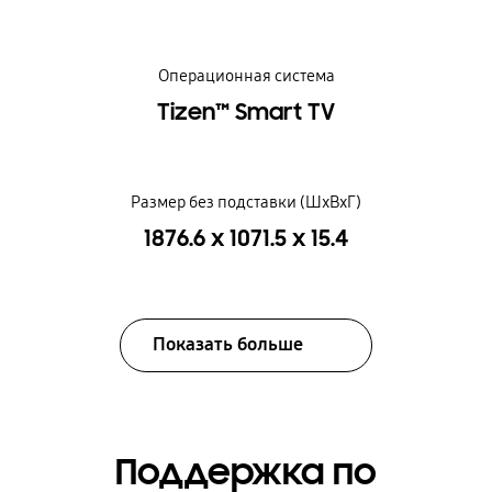
Операционная система
Tizen™ Smart TV
Размер без подставки (ШxВxГ)
1876.6 x 1071.5 x 15.4
Показать больше
Поддержка по