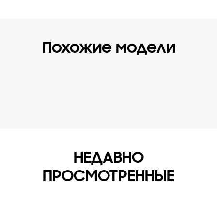
Похожие модели
НЕДАВНО
ПРОСМОТРЕННЫЕ