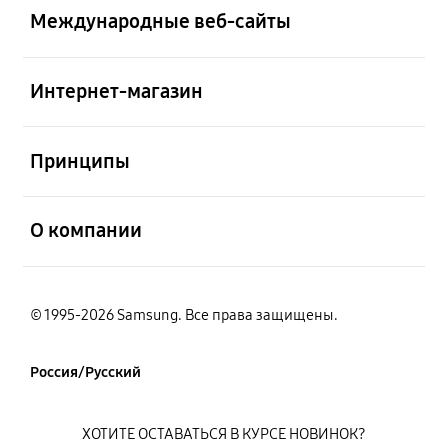
Международные веб-сайты
открыть
Интернет-магазин
открыть
Принципы
открыть
О компании
© 1995-2026 Samsung. Все права защищены.
Россия/Русский
ХОТИТЕ ОСТАВАТЬСЯ В КУРСЕ НОВИНОК?