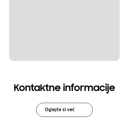
Kontaktne informacije
Oglejte si več