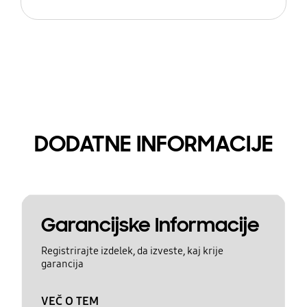
DODATNE INFORMACIJE
Garancijske Informacije
Registrirajte izdelek, da izveste, kaj krije
garancija
VEČ O TEM