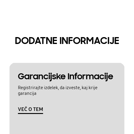
DODATNE INFORMACIJE
Garancijske Informacije
Registrirajte izdelek, da izveste, kaj krije
garancija
VEČ O TEM