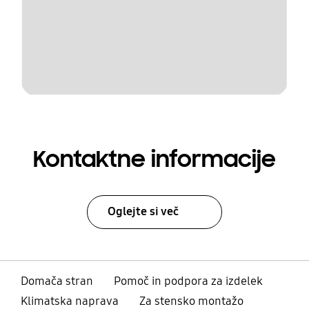
Kontaktne informacije
Oglejte si več
Domača stran
Pomoč in podpora za izdelek
Klimatska naprava
Za stensko montažo