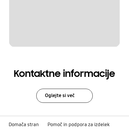
Kontaktne informacije
Oglejte si več
Domača stran
Pomoč in podpora za izdelek