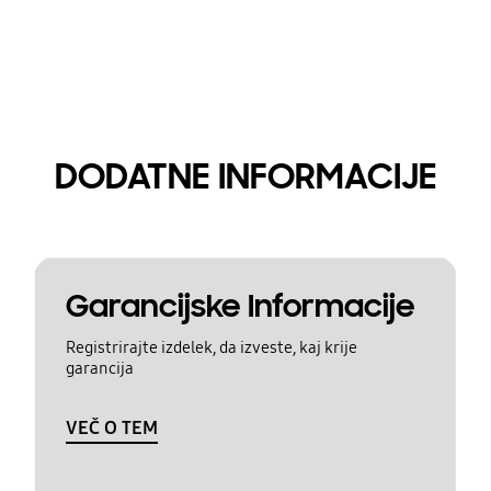
DODATNE INFORMACIJE
Garancijske Informacije
Registrirajte izdelek, da izveste, kaj krije
garancija
VEČ O TEM