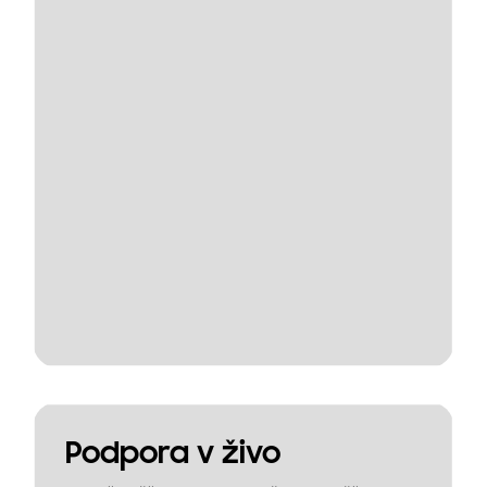
Podpora v živo