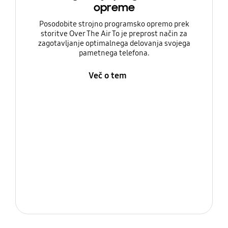
opreme
Posodobite strojno programsko opremo prek
storitve Over The Air To je preprost način za
zagotavljanje optimalnega delovanja svojega
pametnega telefona.
Več o tem