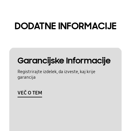
DODATNE INFORMACIJE
Garancijske Informacije
Registrirajte izdelek, da izveste, kaj krije
garancija
VEČ O TEM