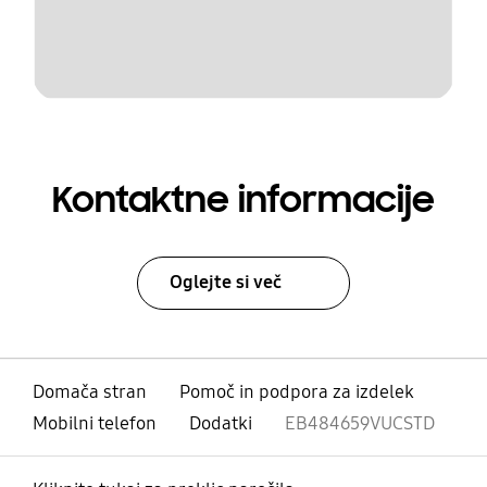
Kontaktne informacije
Oglejte si več
Domača stran
Pomoč in podpora za izdelek
Mobilni telefon
Dodatki
EB484659VUCSTD