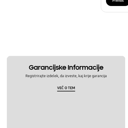
Prenos
Garancijske Informacije
Registrirajte izdelek, da izveste, kaj krije garancija
VEČ O TEM