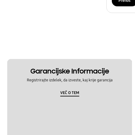
Prenos
Garancijske Informacije
Registrirajte izdelek, da izveste, kaj krije garancija
VEČ O TEM