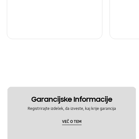
Garancijske Informacije
Registrirajte izdelek, da izveste, kaj krije garancija
VEČ O TEM