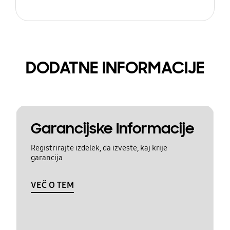
DODATNE INFORMACIJE
Garancijske Informacije
Registrirajte izdelek, da izveste, kaj krije
garancija
VEČ O TEM