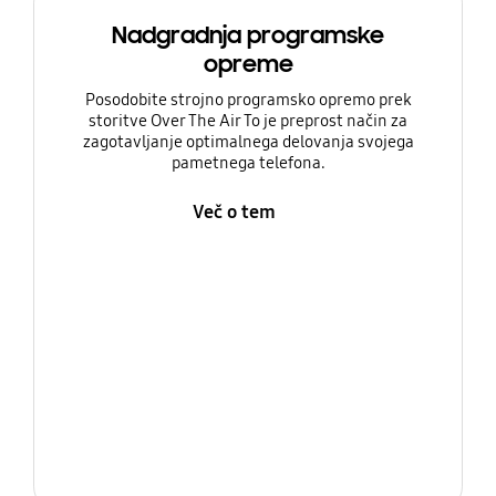
Nadgradnja programske
opreme
Posodobite strojno programsko opremo prek
storitve Over The Air To je preprost način za
zagotavljanje optimalnega delovanja svojega
pametnega telefona.
Več o tem