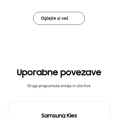
Oglejte si več
Uporabne povezave
Druga programska orodja in storitve
Samsung Kies