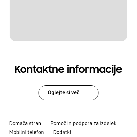
Kontaktne informacije
Oglejte si več
Domača stran
Pomoč in podpora za izdelek
Mobilni telefon
Dodatki