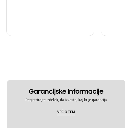
Garancijske Informacije
Registrirajte izdelek, da izveste, kaj krije garancija
VEČ O TEM