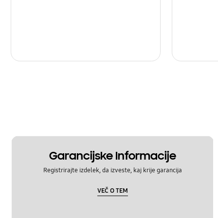
Garancijske Informacije
Registrirajte izdelek, da izveste, kaj krije garancija
VEČ O TEM