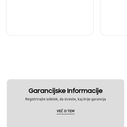
Garancijske Informacije
Registrirajte izdelek, da izveste, kaj krije garancija
VEČ O TEM