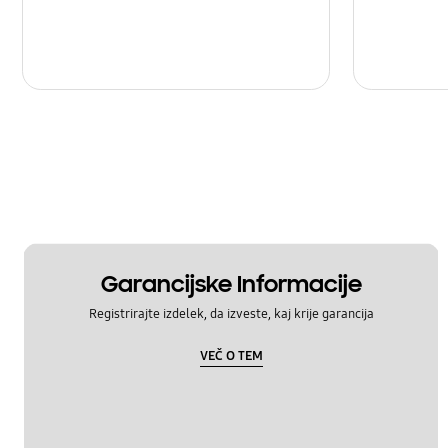
Garancijske Informacije
Registrirajte izdelek, da izveste, kaj krije garancija
VEČ O TEM