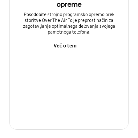
opreme
Posodobite strojno programsko opremo prek
storitve Over The Air To je preprost način za
zagotavljanje optimalnega delovanja svojega
pametnega telefona.
Več o tem