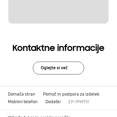
Kontaktne informacije
Oglejte si več
Domača stran
Pomoč in podpora za izdelek
Mobilni telefon
Dodatki
EP-PN915I