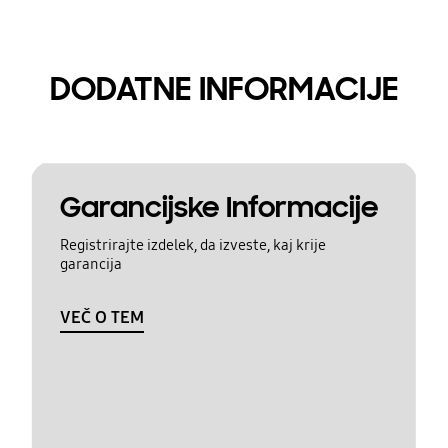
DODATNE INFORMACIJE
Garancijske Informacije
Registrirajte izdelek, da izveste, kaj krije
garancija
VEČ O TEM