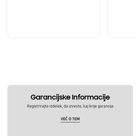
Garancijske Informacije
Registrirajte izdelek, da izveste, kaj krije garancija
VEČ O TEM