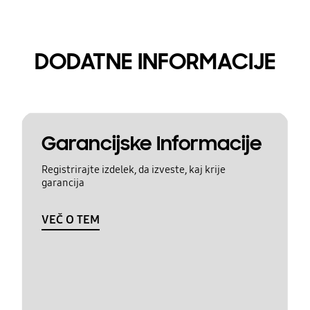
DODATNE INFORMACIJE
Garancijske Informacije
Registrirajte izdelek, da izveste, kaj krije
garancija
VEČ O TEM