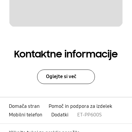
Kontaktne informacije
Oglejte si več
Domača stran
Pomoč in podpora za izdelek
Mobilni telefon
Dodatki
ET-PP600S