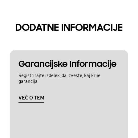
DODATNE INFORMACIJE
Garancijske Informacije
Registrirajte izdelek, da izveste, kaj krije
garancija
VEČ O TEM