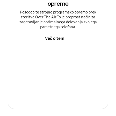
opreme
Posodobite strojno programsko opremo prek
storitve Over The Air To je preprost način za
zagotavljanje optimalnega delovanja svojega
pametnega telefona.
Več o tem