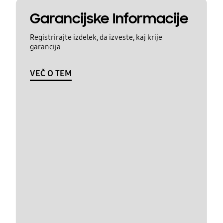
Garancijske Informacije
Registrirajte izdelek, da izveste, kaj krije
garancija
VEČ O TEM