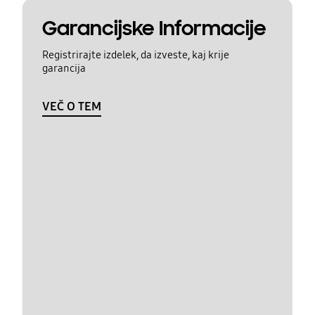
Garancijske Informacije
Registrirajte izdelek, da izveste, kaj krije
garancija
VEČ O TEM