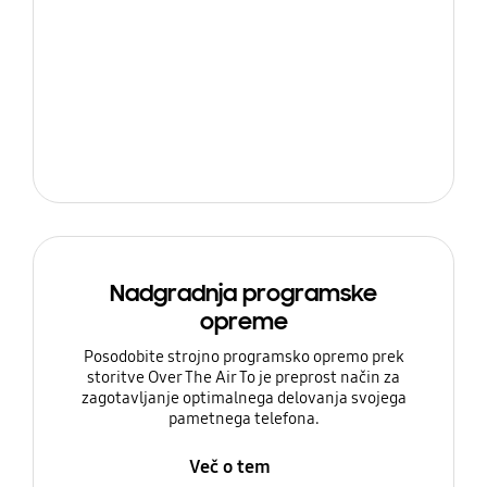
Nadgradnja programske
opreme
Posodobite strojno programsko opremo prek
storitve Over The Air To je preprost način za
zagotavljanje optimalnega delovanja svojega
pametnega telefona.
Več o tem