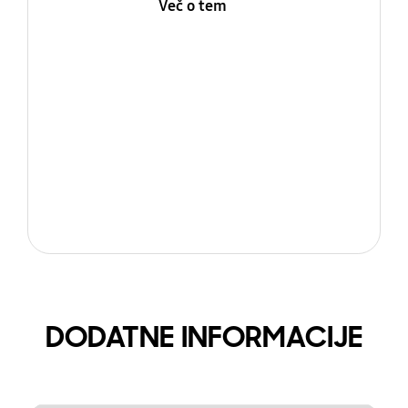
Več o tem
DODATNE INFORMACIJE