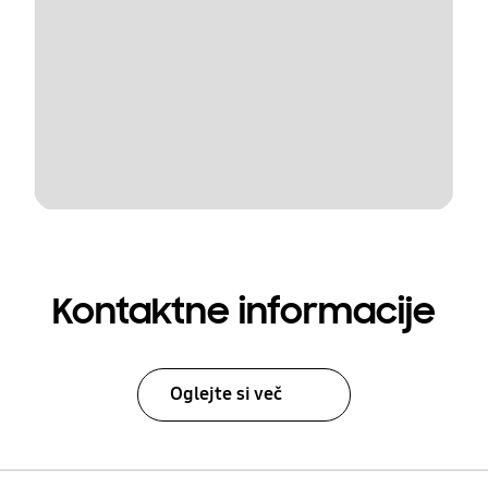
Kontaktne informacije
Oglejte si več