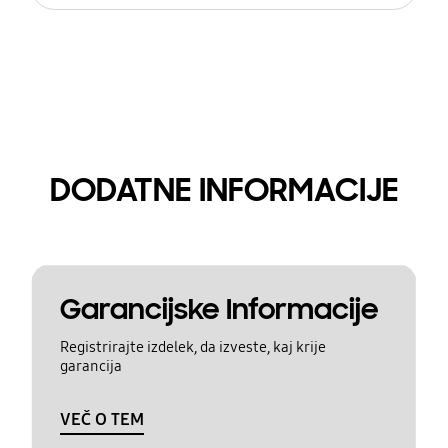
DODATNE INFORMACIJE
Garancijske Informacije
Registrirajte izdelek, da izveste, kaj krije
garancija
VEČ O TEM