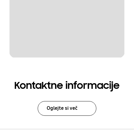
Kontaktne informacije
Oglejte si več