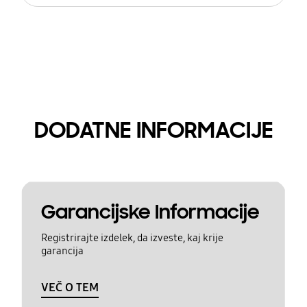
DODATNE INFORMACIJE
Garancijske Informacije
Registrirajte izdelek, da izveste, kaj krije
garancija
VEČ O TEM