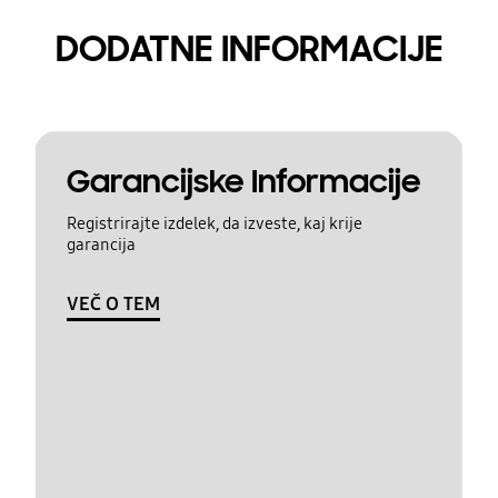
DODATNE INFORMACIJE
Garancijske Informacije
Registrirajte izdelek, da izveste, kaj krije
garancija
VEČ O TEM