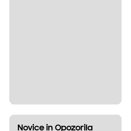
Novice in Opozorila