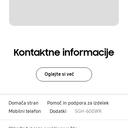
Kontaktne informacije
Oglejte si več
Domača stran
Pomoč in podpora za izdelek
Mobilni telefon
Dodatki
SGH-600WR