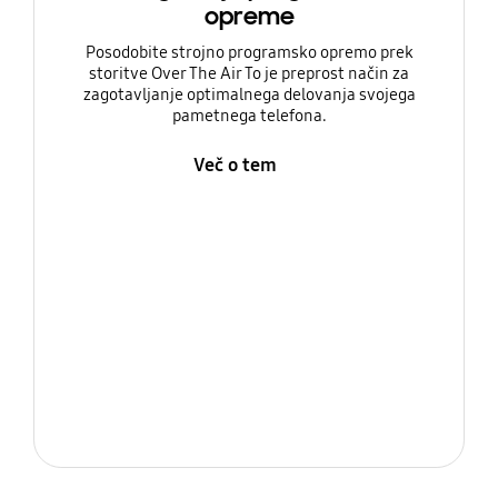
opreme
Posodobite strojno programsko opremo prek
storitve Over The Air To je preprost način za
zagotavljanje optimalnega delovanja svojega
pametnega telefona.
Več o tem