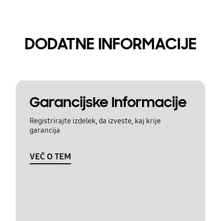
DODATNE INFORMACIJE
Garancijske Informacije
Registrirajte izdelek, da izveste, kaj krije
garancija
VEČ O TEM