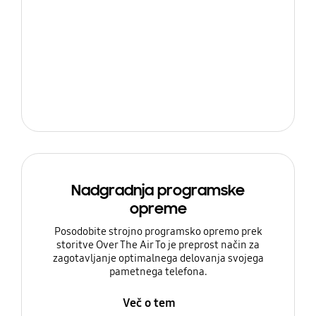
Nadgradnja programske
opreme
Posodobite strojno programsko opremo prek
storitve Over The Air To je preprost način za
zagotavljanje optimalnega delovanja svojega
pametnega telefona.
Več o tem