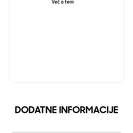
Več o tem
DODATNE INFORMACIJE