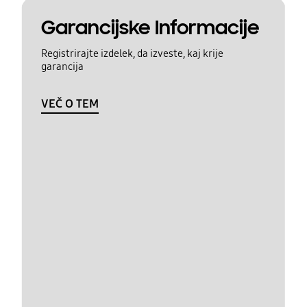
Garancijske Informacije
Registrirajte izdelek, da izveste, kaj krije
garancija
VEČ O TEM