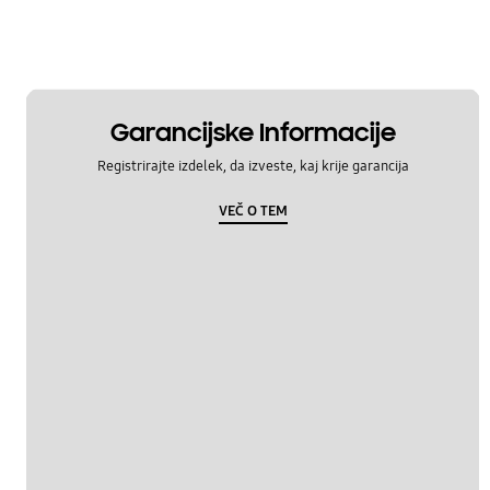
Garancijske Informacije
Registrirajte izdelek, da izveste, kaj krije garancija
VEČ O TEM