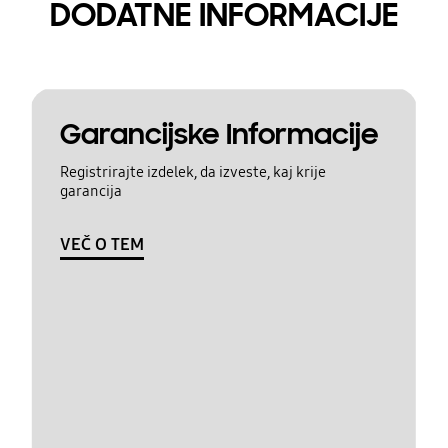
DODATNE INFORMACIJE
Garancijske Informacije
Registrirajte izdelek, da izveste, kaj krije
garancija
VEČ O TEM