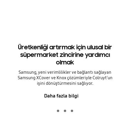
Üretkenliği artırmak için ulusal bir
süpermarket zincirine yardımcı
olmak
Samsung, yeni verimlilikler ve bağlantı sağlayan
Samsung XCover ve Knox çözümleriyle Colruyt'un
işini dönüştürmesini sağlıyor.
Daha fazla bilgi