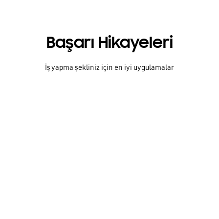
Başarı Hikayeleri
İş yapma şekliniz için en iyi uygulamalar