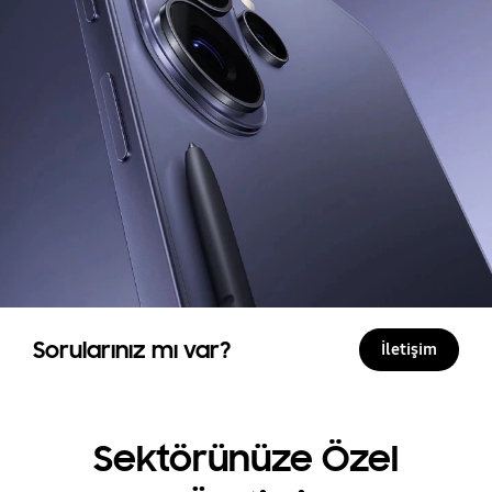
Sorularınız mı var?
İletişim
Sektörünüze Özel