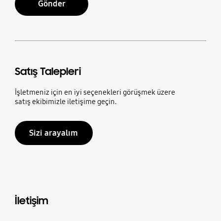
Gönder
Satış Talepleri
İşletmeniz için en iyi seçenekleri görüşmek üzere
satış ekibimizle iletişime geçin.
Sizi arayalım
İletişim