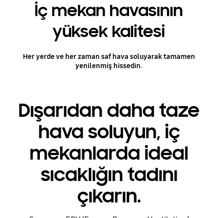
İç mekan havasının
yüksek kalitesi
Her yerde ve her zaman saf hava soluyarak tamamen
yenilenmiş hissedin.
Dışarıdan daha taze
hava soluyun, iç
mekanlarda ideal
sıcaklığın tadını
çıkarın.