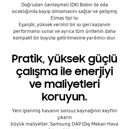
Doğrudan Genleşmeli (DX) Bobin ile oda
sıcaklığında kayıp olmamasını sağlar ve gelişmiş
Elmas tipi Isı
Eşanjör, yüksek verimli bir ısı geri kazanım
performansı sunar ve ayrıca tüm ünitenin daha
kompakt bir boyuta getirilmesine yardımcı olur.
Pratik, yüksek güçlü
çalışma ile enerjiyi
ve maliyetleri
koruyun.
Yeni işlenmiş havanın sonsuz kaynağının keyfini
çıkarın
büyük maliyetler. Samsung OAP (Dış Mekan Hava