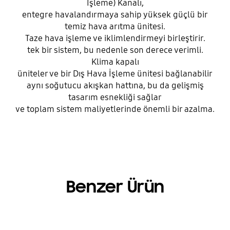
İşleme) Kanalı,
entegre havalandırmaya sahip yüksek güçlü bir
temiz hava arıtma ünitesi.
Taze hava işleme ve iklimlendirmeyi birleştirir.
tek bir sistem, bu nedenle son derece verimli.
Klima kapalı
üniteler ve bir Dış Hava İşleme ünitesi bağlanabilir
aynı soğutucu akışkan hattına, bu da gelişmiş
tasarım esnekliği sağlar
ve toplam sistem maliyetlerinde önemli bir azalma.
Benzer Ürün