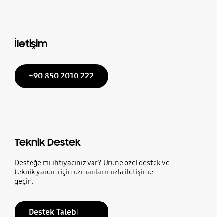
İletişim
+90 850 2010 222
Teknik Destek
Desteğe mi ihtiyacınız var? Ürüne özel destek ve
teknik yardım için uzmanlarımızla iletişime
geçin.
Destek Talebi