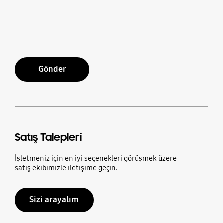
Gönder
Satış Talepleri
İşletmeniz için en iyi seçenekleri görüşmek üzere
satış ekibimizle iletişime geçin.
Sizi arayalım