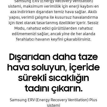
Samsung ERV (Energy Recovery Ventilation)
sistemi, maksimum verimlilik için enerji kaybını en
aza indirirken dışarıdan temiz hava sağlar. Akıllı
yapısı, verimli çalışma ile kusursuz havalandırma
için özel olarak tasarlanmış özellikler içerir. Sessiz
Modu, rahatsız edici gürültülerden rahatsız
edilmemenizi sağlar, ancak yine de her alanda
ferahlatıcı havanın keyfini çıkarabilirsiniz.
Dışarıdan daha taze
hava soluyun, içeride
sürekli sıcaklığın
tadını çıkarın.
Samsung ERV (Energy Recovery Ventilation) Plus
sistemi