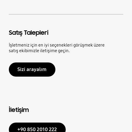
Satış Talepleri
İşletmeniz için en iyi seçenekleri görüşmek üzere
satış ekibimizle iletişime geçin.
Sizi arayalım
İletişim
+90 850 2010 222