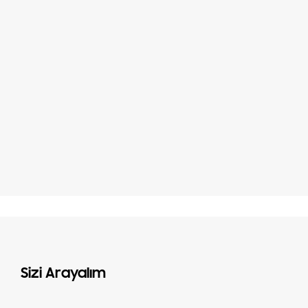
Sizi Arayalım