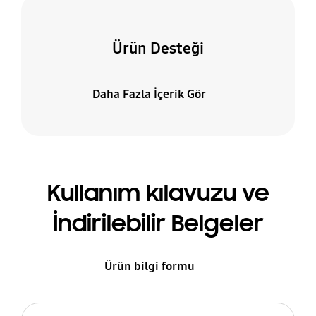
Ürün Desteği
Daha Fazla İçerik Gör
Kullanım kılavuzu ve
İndirilebilir Belgeler
Ürün bilgi formu