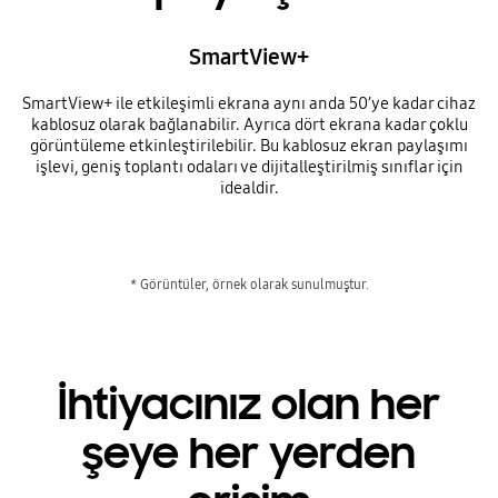
SmartView+
SmartView+ ile etkileşimli ekrana aynı anda 50’ye kadar cihaz
kablosuz olarak bağlanabilir. Ayrıca dört ekrana kadar çoklu
görüntüleme etkinleştirilebilir. Bu kablosuz ekran paylaşımı
işlevi, geniş toplantı odaları ve dijitalleştirilmiş sınıflar için
idealdir.
* Görüntüler, örnek olarak sunulmuştur.
İhtiyacınız olan her
şeye her yerden