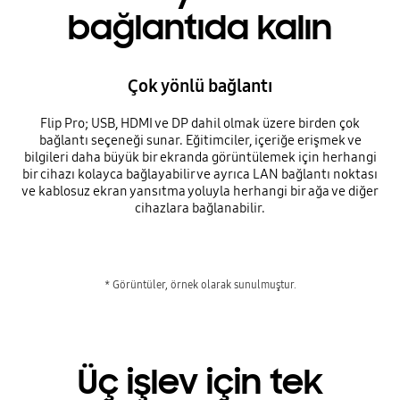
bağlantıda kalın
Çok yönlü bağlantı
Flip Pro; USB, HDMI ve DP dahil olmak üzere birden çok
bağlantı seçeneği sunar. Eğitimciler, içeriğe erişmek ve
bilgileri daha büyük bir ekranda görüntülemek için herhangi
bir cihazı kolayca bağlayabilir ve ayrıca LAN bağlantı noktası
ve kablosuz ekran yansıtma yoluyla herhangi bir ağa ve diğer
cihazlara bağlanabilir.
* Görüntüler, örnek olarak sunulmuştur.
Üç işlev için tek