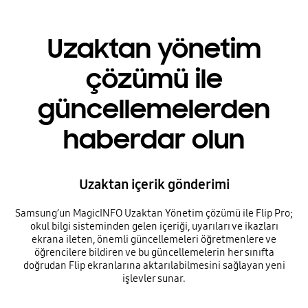
Uzaktan yönetim
çözümü ile
güncellemelerden
haberdar olun
Uzaktan içerik gönderimi
Samsung’un MagicINFO Uzaktan Yönetim çözümü ile Flip Pro;
okul bilgi sisteminden gelen içeriği, uyarıları ve ikazları
ekrana ileten, önemli güncellemeleri öğretmenlere ve
öğrencilere bildiren ve bu güncellemelerin her sınıfta
doğrudan Flip ekranlarına aktarılabilmesini sağlayan yeni
işlevler sunar.