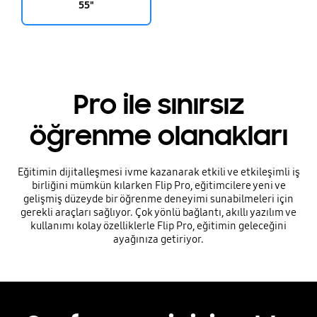
55"
Pro ile sınırsız
öğrenme olanakları
Eğitimin dijitalleşmesi ivme kazanarak etkili ve etkileşimli iş
birliğini mümkün kılarken Flip Pro, eğitimcilere yeni ve
gelişmiş düzeyde bir öğrenme deneyimi sunabilmeleri için
gerekli araçları sağlıyor. Çok yönlü bağlantı, akıllı yazılım ve
kullanımı kolay özelliklerle Flip Pro, eğitimin geleceğini
ayağınıza getiriyor.