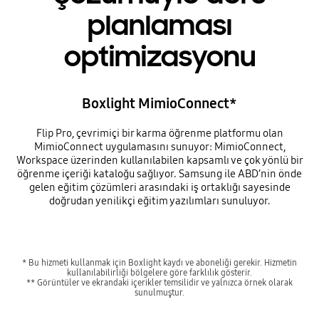
planlaması
optimizasyonu
Boxlight MimioConnect*
Flip Pro, çevrimiçi bir karma öğrenme platformu olan
MimioConnect uygulamasını sunuyor: MimioConnect,
Workspace üzerinden kullanılabilen kapsamlı ve çok yönlü bir
öğrenme içeriği kataloğu sağlıyor. Samsung ile ABD’nin önde
gelen eğitim çözümleri arasındaki iş ortaklığı sayesinde
doğrudan yenilikçi eğitim yazılımları sunuluyor.
* Bu hizmeti kullanmak için Boxlight kaydı ve aboneliği gerekir. Hizmetin
kullanılabilirliği bölgelere göre farklılık gösterir.
** Görüntüler ve ekrandaki içerikler temsilidir ve yalnızca örnek olarak
sunulmuştur.