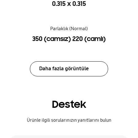
0.315 x 0.315
Parlaklık (Normal)
350 (camsız) 220 (camlı)
Daha fazla görüntüle
Destek
Ürünle ilgili sorularınızın yanıtlarını bulun