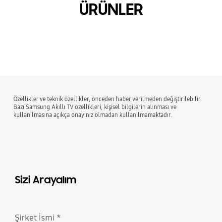
ÜRÜNLER
Özellikler ve teknik özellikler, önceden haber verilmeden değiştirilebilir.
Bazı Samsung Akıllı TV özellikleri, kişisel bilgilerin alınması ve
kullanılmasına açıkça onayınız olmadan kullanılmamaktadır.
Sizi Arayalım
Şirket İsmi
*