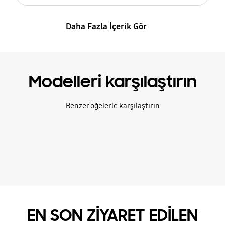
Daha Fazla İçerik Gör
Modelleri karşılaştırın
Benzer öğelerle karşılaştırın
EN SON ZİYARET EDİLEN