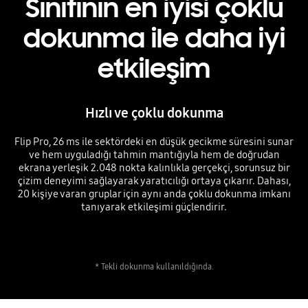
Sınıfının en iyisi çoklu
dokunma ile daha iyi
etkileşim
Hızlı ve çoklu dokunma
Flip Pro, 26 ms ile sektördeki en düşük gecikme süresini sunar
ve hem uyguladığı tahmin mantığıyla hem de doğrudan
ekrana yerleşik 2.048 nokta kalınlıkla gerçekçi, sorunsuz bir
çizim deneyimi sağlayarak yaratıcılığı ortaya çıkarır. Dahası,
20 kişiye varan gruplar için aynı anda çoklu dokunma imkanı
tanıyarak etkileşimi güçlendirir.
* Tekli dokunma kullanıldığında.