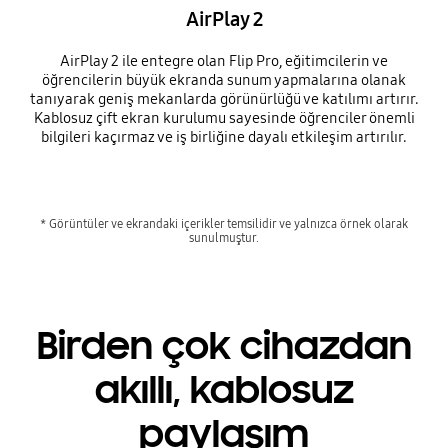
AirPlay 2
AirPlay 2 ile entegre olan Flip Pro, eğitimcilerin ve
öğrencilerin büyük ekranda sunum yapmalarına olanak
tanıyarak geniş mekanlarda görünürlüğü ve katılımı artırır.
Kablosuz çift ekran kurulumu sayesinde öğrenciler önemli
bilgileri kaçırmaz ve iş birliğine dayalı etkileşim artırılır.
* Görüntüler ve ekrandaki içerikler temsilidir ve yalnızca örnek olarak
sunulmuştur.
Birden çok cihazdan
akıllı, kablosuz
paylaşım