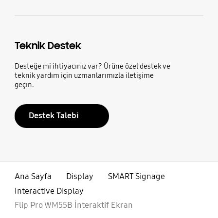
Teknik Destek
Desteğe mi ihtiyacınız var? Ürüne özel destek ve
teknik yardım için uzmanlarımızla iletişime
geçin.
Destek Talebi
Ana Sayfa
Display
SMART Signage
Interactive Display
Flip Pro WM55B İnteraktif Ekran