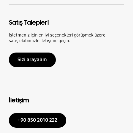
Satış Talepleri
İşletmeniz için en iyi seçenekleri görüşmek üzere
satış ekibimizle iletişime geçin.
Sizi arayalım
İletişim
+90 850 2010 222