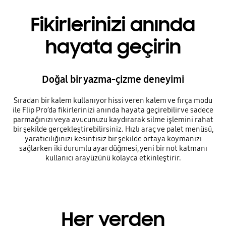
Fikirlerinizi anında
hayata geçirin
Doğal bir yazma-çizme deneyimi
Sıradan bir kalem kullanıyor hissi veren kalem ve fırça modu
ile Flip Pro’da fikirlerinizi anında hayata geçirebilir ve sadece
parmağınızı veya avucunuzu kaydırarak silme işlemini rahat
bir şekilde gerçekleştirebilirsiniz. Hızlı araç ve palet menüsü,
yaratıcılığınızı kesintisiz bir şekilde ortaya koymanızı
sağlarken iki durumlu ayar düğmesi, yeni bir not katmanı
kullanıcı arayüzünü kolayca etkinleştirir.
Her yerden