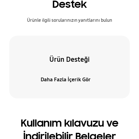
Destek
Ürünle ilgili sorularınızın yanıtlarını bulun
Ürün Desteği
Daha Fazla İçerik Gör
Kullanım kılavuzu ve
İndirilebilir Belgeler