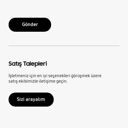
Gönder
Satış Talepleri
İşletmeniz için en iyi seçenekleri görüşmek üzere
satış ekibimizle iletişime geçin.
Sizi arayalım