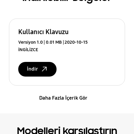
Kullanıcı Klavuzu
Versiyon 1.0
0.01 MB
2020-10-15
İNGİLİZCE
İndir
Daha Fazla İçerik Gör
Modelleri karşılaştırın