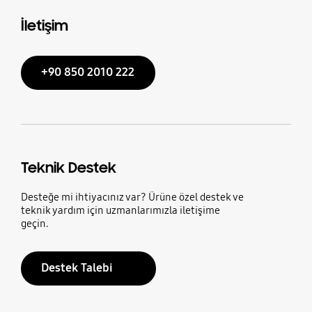
İletişim
+90 850 2010 222
Teknik Destek
Desteğe mi ihtiyacınız var? Ürüne özel destek ve
teknik yardım için uzmanlarımızla iletişime
geçin.
Destek Talebi