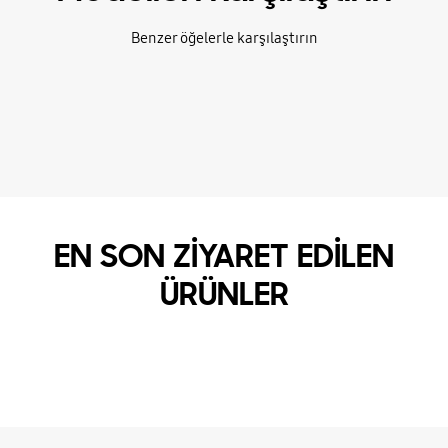
Benzer öğelerle karşılaştırın
EN SON ZİYARET EDİLEN
ÜRÜNLER