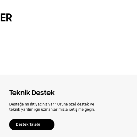
LER
Teknik Destek
Desteğe mi ihtiyacınız var? Ürüne özel destek ve
teknik yardım için uzmanlarımızla iletişime geçin.
Destek Talebi