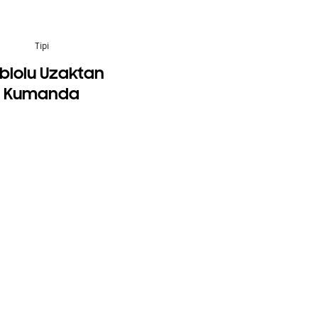
Tipi
blolu Uzaktan
Kumanda