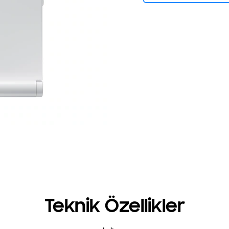
Teknik Özellikler