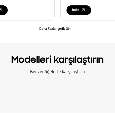
İndir
Daha Fazla İçerik Gör
Modelleri karşılaştırın
Benzer öğelerle karşılaştırın