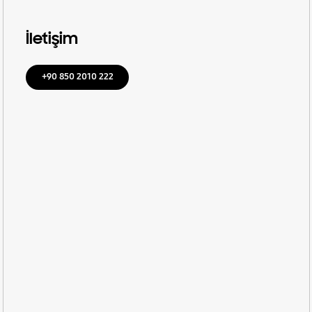
İletişim
+90 850 2010 222