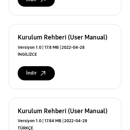
Kurulum Rehberi (User Manual)
Versiyon 1.0
17.8 MB
2022-04-28
İNGİLİZCE
İndir
Kurulum Rehberi (User Manual)
Versiyon 1.0
17.84 MB
2022-04-28
TÜRKÇE