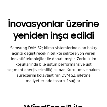
İnovasyonlar üzerine
yeniden inşa edildi
Samsung DVM S2; klima sistemlerine olan bakış
açınızı değiştirecek nitelikte sektöre yön veren
inovatif teknolojiler ile donatılmıştır. Zorlu iklim
koşullarında bile üstün performans ve üst
segment enerji verimliliği sunar. Kurulum ve bakım
süreçlerini kolaylaştıran DVM S2, işletme
maliyetlerinde tasarruf sağlar.