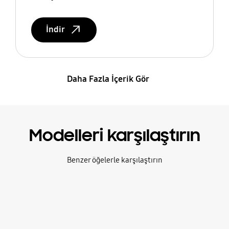
İndir
Daha Fazla İçerik Gör
Modelleri karşılaştırın
Benzer öğelerle karşılaştırın