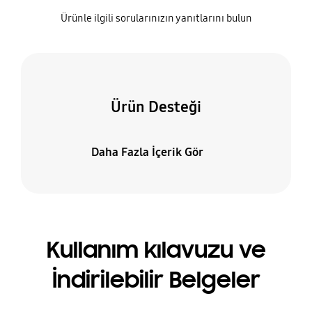
Ürünle ilgili sorularınızın yanıtlarını bulun
Ürün Desteği
Daha Fazla İçerik Gör
Kullanım kılavuzu ve
İndirilebilir Belgeler