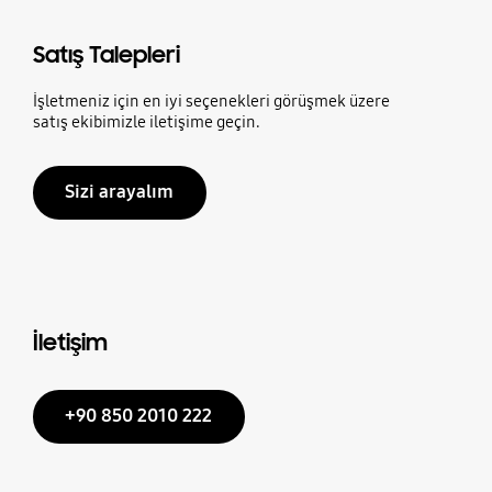
Satış Talepleri
İşletmeniz için en iyi seçenekleri görüşmek üzere
satış ekibimizle iletişime geçin.
Sizi arayalım
İletişim
+90 850 2010 222