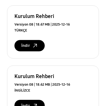
Kurulum Rehberi
Versiyon 08
18.67 MB
2025-12-16
TÜRKÇE
İndir
Kurulum Rehberi
Versiyon 08
18.62 MB
2025-12-16
İNGİLİZCE
İndir