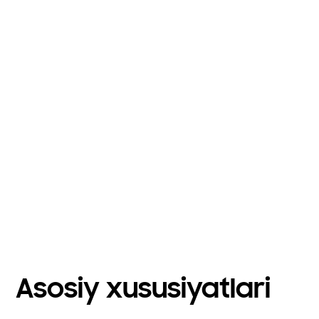
Asosiy xususiyatlari