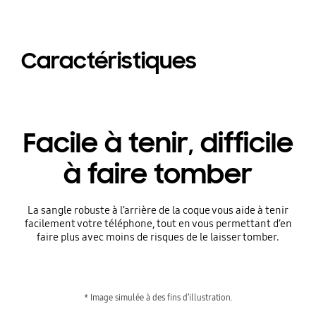
Caractéristiques
Facile à tenir, difficile
à faire tomber
La sangle robuste à l’arrière de la coque vous aide à tenir
facilement votre téléphone, tout en vous permettant d’en
faire plus avec moins de risques de le laisser tomber.
* Image simulée à des fins d’illustration.