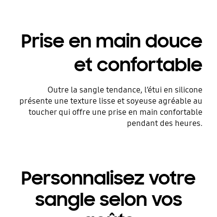
Prise en main douce
et confortable
Outre la sangle tendance, l’étui en silicone
présente une texture lisse et soyeuse agréable au
toucher qui offre une prise en main confortable
pendant des heures.
Personnalisez votre
sangle selon vos