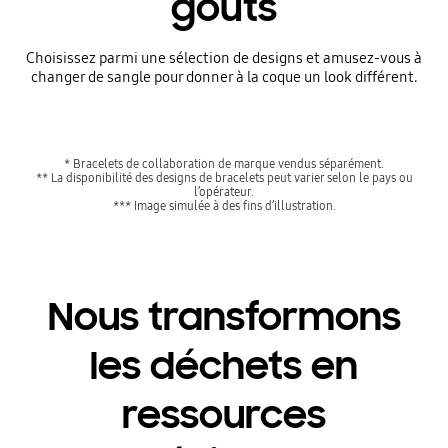
goûts
Choisissez parmi une sélection de designs et amusez-vous à
changer de sangle pour donner à la coque un look différent.
* Bracelets de collaboration de marque vendus séparément.
** La disponibilité des designs de bracelets peut varier selon le pays ou
l’opérateur.
*** Image simulée à des fins d’illustration.
Nous transformons
les déchets en
ressources