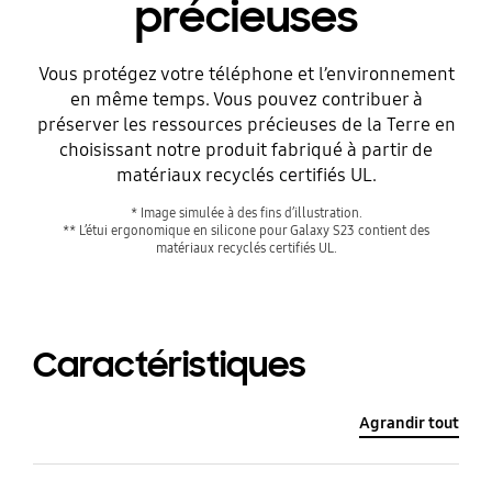
précieuses
Vous protégez votre téléphone et l’environnement
en même temps. Vous pouvez contribuer à
préserver les ressources précieuses de la Terre en
Avant
choisissant notre produit fabriqué à partir de
matériaux recyclés certifiés UL.
* Image simulée à des fins d’illustration.
** L’étui ergonomique en silicone pour Galaxy S23 contient des
matériaux recyclés certifiés UL.
Caractéristiques
Agrandir tout
Après