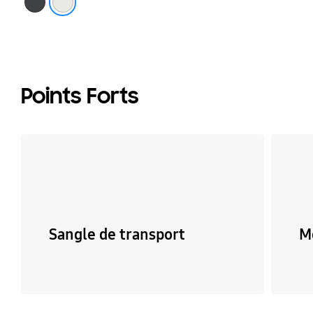
Points Forts
Sangle de transport
M