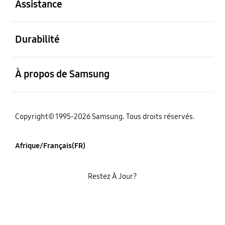
Assistance
ouvert
Durabilité
ouvert
À propos de Samsung
Copyright© 1995-2026 Samsung. Tous droits réservés.
Afrique/Français(FR)
Restez À Jour?