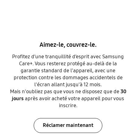
Aimez-le, couvrez-le.
Profitez d’une tranquillité d’esprit avec Samsung
Care+. Vous resterez protégé au-delà de la
garantie standard de l'appareil, avec une
protection contre les dommages accidentels de
l'écran allant jusqu'à 12 mois.
Mais n'oubliez pas que vous ne disposez que de
30
jours
après avoir acheté votre appareil pour vous
inscrire.
Réclamer maintenant