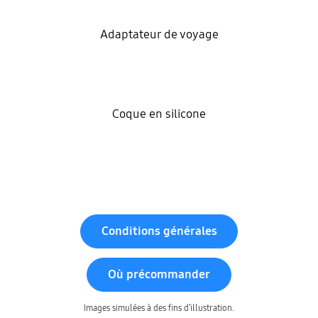
Adaptateur de voyage
Coque en silicone
Conditions générales
Où précommander
Images simulées à des fins d’illustration.