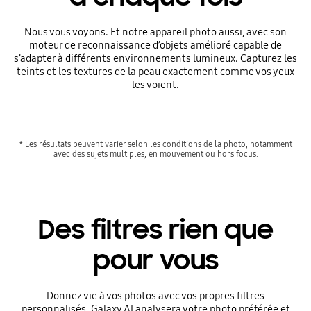
Nous vous voyons. Et notre appareil photo aussi, avec son
moteur de reconnaissance d’objets amélioré capable de
s’adapter à différents environnements lumineux. Capturez les
teints et les textures de la peau exactement comme vos yeux
les voient.
* Les résultats peuvent varier selon les conditions de la photo, notamment
avec des sujets multiples, en mouvement ou hors focus.
Des filtres rien que
pour vous
Donnez vie à vos photos avec vos propres filtres
personnalisés. Galaxy AI analysera votre photo préférée et