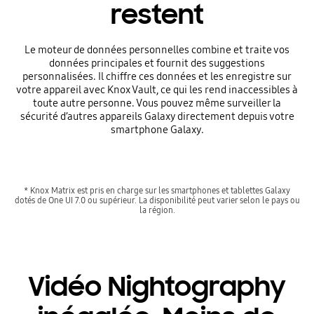
restent
Le moteur de données personnelles combine et traite vos
données principales et fournit des suggestions
personnalisées. Il chiffre ces données et les enregistre sur
votre appareil avec Knox Vault, ce qui les rend inaccessibles à
toute autre personne. Vous pouvez même surveiller la
sécurité d’autres appareils Galaxy directement depuis votre
smartphone Galaxy.
* Knox Matrix est pris en charge sur les smartphones et tablettes Galaxy
dotés de One UI 7.0 ou supérieur. La disponibilité peut varier selon le pays ou
la région.
Vidéo Nightography