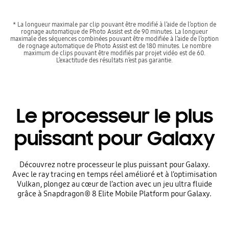
* La longueur maximale par clip pouvant être modifié à l’aide de l’option de
rognage automatique de Photo Assist est de 90 minutes. La longueur
maximale des séquences combinées pouvant être modifiée à l’aide de l’option
de rognage automatique de Photo Assist est de 180 minutes. Le nombre
maximum de clips pouvant être modifiés par projet vidéo est de 60.
L’exactitude des résultats n’est pas garantie.
Le processeur le plus
puissant pour Galaxy
Découvrez notre processeur le plus puissant pour Galaxy.
Avec le ray tracing en temps réel amélioré et à l’optimisation
Vulkan, plongez au cœur de l’action avec un jeu ultra fluide
grâce à Snapdragon® 8 Elite Mobile Platform pour Galaxy.