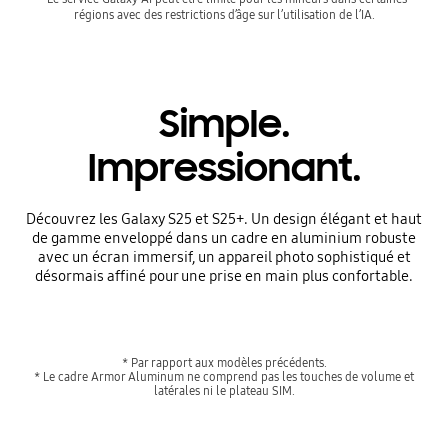
Simple.
Impressionant.
Découvrez les Galaxy S25 et S25+. Un design élégant et haut
de gamme enveloppé dans un cadre en aluminium robuste
avec un écran immersif, un appareil photo sophistiqué et
désormais affiné pour une prise en main plus confortable.
* Par rapport aux modèles précédents.
* Le cadre Armor Aluminum ne comprend pas les touches de volume et
latérales ni le plateau SIM.