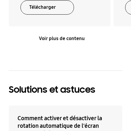
Télécharger
Voir plus de contenu
Solutions et astuces
Comment activer et désactiver la
rotation automatique de l'écran