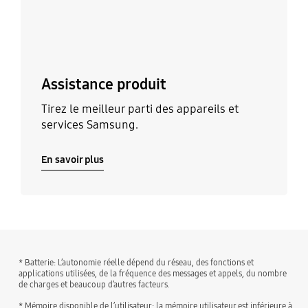
Assistance produit
Tirez le meilleur parti des appareils et
services Samsung.
En savoir plus
* Batterie: L’autonomie réelle dépend du réseau, des fonctions et
applications utilisées, de la fréquence des messages et appels, du nombre
de charges et beaucoup d’autres facteurs.
* Mémoire disponible de l’utilisateur: la mémoire utilisateur est inférieure à