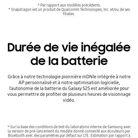
* Par rapport aux modèles précédents.
* Snapdragon est un produit de Qualcomm Technologies, Inc. et/ou de ses
filiales.
Durée de vie inégalée
de la batterie
Grâce à notre technologie pionnière mDNIe intégrée à notre
AP personnalisé et à notre optimisation logicielle,
l’autonomie de la batterie du Galaxy S25 est améliorée pour
vous permettre de profiter de plusieurs heures de visionnage
vidéo.
* Sur la base des conditions de test du laboratoire interne de Samsung avec
la version de pré-lancement du modèle donné connecté aux écouteurs par
Bluetooth avec des paramètres par défaut sur LTE. Estimation par rapport à