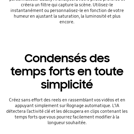
créera un filtre qui capture la scène. Utilisez-le
instantanément ou personnalisez-le en fonction de votre
humeur en ajustant la saturation, la luminosité et plus
encore.
Condensés des
temps forts en toute
simplicité
Créez sans effort des reels en rassemblant vos vidéos et en
appuyant simplement sur Rognage automatique. L’IA
détectera l’activité clé et les découpera en clips contenant les
temps forts que vous pourrez facilement modifier à la
longueur souhaitée.