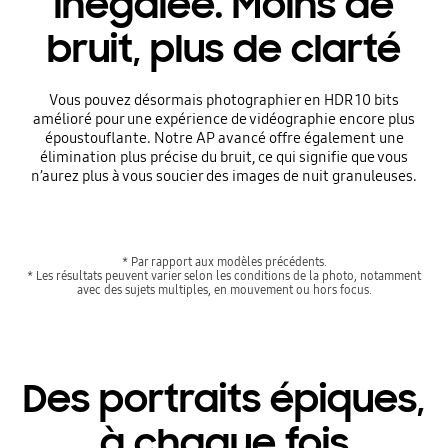
inégalée. Moins de
bruit, plus de clarté
Vous pouvez désormais photographier en HDR 10 bits
amélioré pour une expérience de vidéographie encore plus
époustouflante. Notre AP avancé offre également une
élimination plus précise du bruit, ce qui signifie que vous
n’aurez plus à vous soucier des images de nuit granuleuses.
* Par rapport aux modèles précédents.
* Les résultats peuvent varier selon les conditions de la photo, notamment
avec des sujets multiples, en mouvement ou hors focus.
Des portraits épiques,
à chaque fois