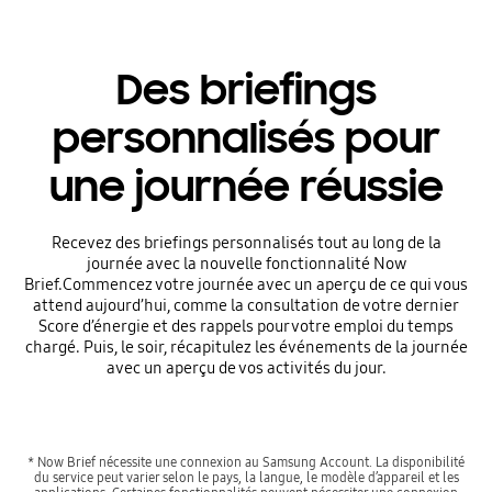
Des briefings
personnalisés pour
une journée réussie
Recevez des briefings personnalisés tout au long de la
journée avec la nouvelle fonctionnalité Now
Brief.Commencez votre journée avec un aperçu de ce qui vous
attend aujourd’hui, comme la consultation de votre dernier
Score d’énergie et des rappels pour votre emploi du temps
chargé. Puis, le soir, récapitulez les événements de la journée
avec un aperçu de vos activités du jour.
* Now Brief nécessite une connexion au Samsung Account. La disponibilité
du service peut varier selon le pays, la langue, le modèle d’appareil et les