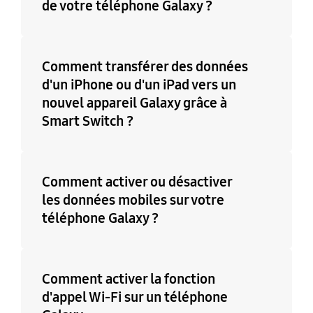
de votre téléphone Galaxy ?
Comment transférer des données
d'un iPhone ou d'un iPad vers un
nouvel appareil Galaxy grâce à
Smart Switch ?
Comment activer ou désactiver
les données mobiles sur votre
téléphone Galaxy ?
Comment activer la fonction
d'appel Wi-Fi sur un téléphone