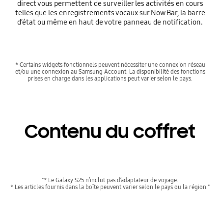
direct vous permettent de surveiller les activités en cours
telles que les enregistrements vocaux sur Now Bar, la barre
d’état ou même en haut de votre panneau de notification.
* Certains widgets fonctionnels peuvent nécessiter une connexion réseau
et/ou une connexion au Samsung Account. La disponibilité des fonctions
prises en charge dans les applications peut varier selon le pays.
Contenu du coffret
"* Le Galaxy S25 n’inclut pas d’adaptateur de voyage.
* Les articles fournis dans la boîte peuvent varier selon le pays ou la région."