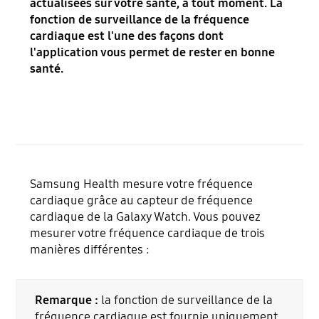
actualisées sur votre santé, à tout moment. La
fonction de surveillance de la fréquence
cardiaque est l'une des façons dont
l'application vous permet de rester en bonne
santé.
Samsung Health mesure votre fréquence
cardiaque grâce au capteur de fréquence
cardiaque de la Galaxy Watch. Vous pouvez
mesurer votre fréquence cardiaque de trois
manières différentes :
Remarque :
la fonction de surveillance de la
fréquence cardiaque est fournie uniquement