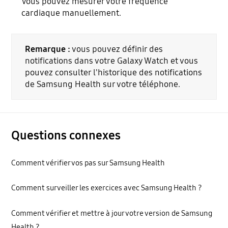
Vous pouvez mesurer votre fréquence
cardiaque manuellement.
Remarque :
vous pouvez définir des
notifications dans votre Galaxy Watch et vous
pouvez consulter l'historique des notifications
de Samsung Health sur votre téléphone.
Questions connexes
Comment vérifier vos pas sur Samsung Health
Comment surveiller les exercices avec Samsung Health ?
Comment vérifier et mettre à jour votre version de Samsung
Health ?