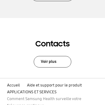
Contacts
Voir plus
Accueil
Aide et support pour le produit
APPLICATIONS ET SERVICES
Comment Samsung Health surveille votre