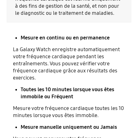
à des fins de gestion de la santé, et non pour
le diagnostic ou le traitement de maladies.
Mesure en continu ou en permanence
La Galaxy Watch enregistre automatiquement
votre fréquence cardiaque pendant les
entraînements. Vous pouvez vérifier votre
fréquence cardiaque grâce aux résultats des
exercices.
Toutes les 10 minutes lorsque vous êtes
immobile ou Fréquent
Mesure votre fréquence cardiaque toutes les 10
minutes lorsque vous êtes immobile.
Mesure manuelle uniquement ou Jamais