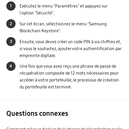
1
Exécutez le menu "Paramètres" et appuyez sur
l'option "Sécurité".
2
Sur cet écran, sélectionnez le menu "Samsung
Blockchain Keystore".
3
Ensuite, vous devez créer un code PIN à six chiffres et,
si vous le souhaitez, ajouter votre authentification par
empreinte digitale.
4
Une fois que vous avez reçu une phrase de passe de
récupération composée de 12 mots nécessaires pour
accéder à votre portefeuille, le processus de création
du portefeuille est terminé.
Questions connexes