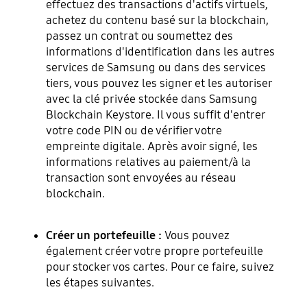
effectuez des transactions d'actifs virtuels,
achetez du contenu basé sur la blockchain,
passez un contrat ou soumettez des
informations d'identification dans les autres
services de Samsung ou dans des services
tiers, vous pouvez les signer et les autoriser
avec la clé privée stockée dans Samsung
Blockchain Keystore. Il vous suffit d'entrer
votre code PIN ou de vérifier votre
empreinte digitale. Après avoir signé, les
informations relatives au paiement/à la
transaction sont envoyées au réseau
blockchain.
Créer un portefeuille :
Vous pouvez
également créer votre propre portefeuille
pour stocker vos cartes. Pour ce faire, suivez
les étapes suivantes.