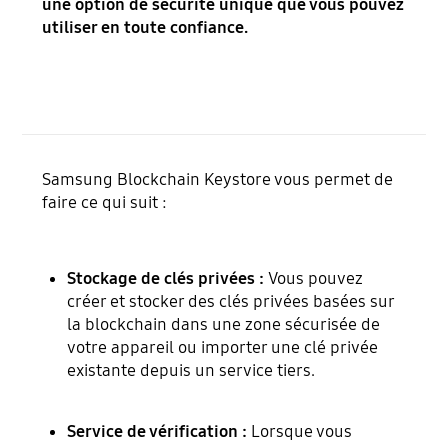
une option de sécurité unique que vous pouvez
utiliser en toute confiance.
Samsung Blockchain Keystore vous permet de
faire ce qui suit :
Stockage de clés privées :
Vous pouvez
créer et stocker des clés privées basées sur
la blockchain dans une zone sécurisée de
votre appareil ou importer une clé privée
existante depuis un service tiers.
Service de vérification :
Lorsque vous