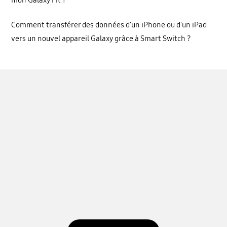
Comment transférer des données d'un iPhone ou d'un iPad
vers un nouvel appareil Galaxy grâce à Smart Switch ?