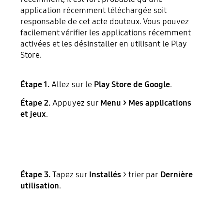
application récemment téléchargée soit
responsable de cet acte douteux. Vous pouvez
facilement vérifier les applications récemment
activées et les désinstaller en utilisant le Play
Store.
Étape 1.
Allez sur le
Play Store de Google
.
Étape 2.
Appuyez sur
Menu > Mes applications
et jeux
.
Étape 3.
Tapez sur
Installés
> trier par
Dernière
utilisation
.