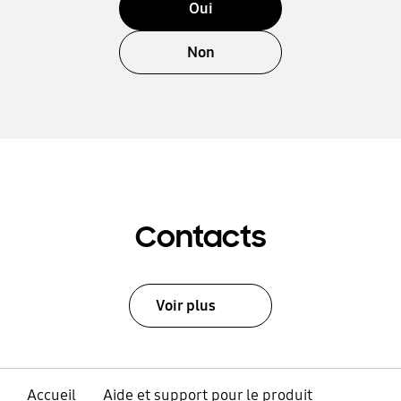
Oui
Non
Contacts
Voir plus
Accueil
Aide et support pour le produit