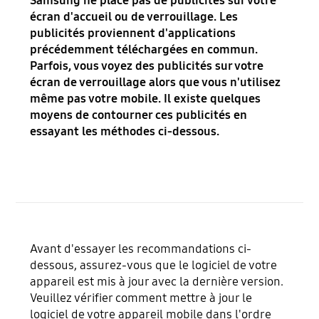
Samsung ne place pas de publicités sur votre
écran d'accueil ou de verrouillage. Les
publicités proviennent d'applications
précédemment téléchargées en commun.
Parfois, vous voyez des publicités sur votre
écran de verrouillage alors que vous n'utilisez
même pas votre mobile. Il existe quelques
moyens de contourner ces publicités en
essayant les méthodes ci-dessous.
Avant d'essayer les recommandations ci-
dessous, assurez-vous que le logiciel de votre
appareil est mis à jour avec la dernière version.
Veuillez vérifier comment mettre à jour le
logiciel de votre appareil mobile dans l'ordre