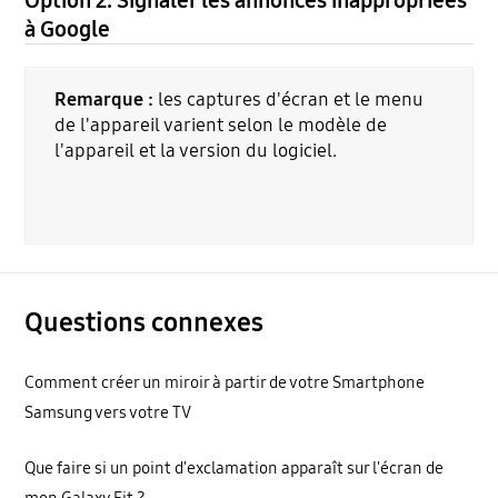
à Google
Remarque :
les captures d'écran et le menu
de l'appareil varient selon le modèle de
l'appareil et la version du logiciel.
Questions connexes
Comment créer un miroir à partir de votre Smartphone
Samsung vers votre TV
Que faire si un point d'exclamation apparaît sur l'écran de
mon Galaxy Fit ?