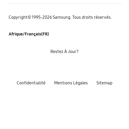
Copyright© 1995-2026 Samsung. Tous droits réservés.
Afrique/Français(FR)
Restez À Jour?
Confidentialité
Mentions Légales
Sitemap