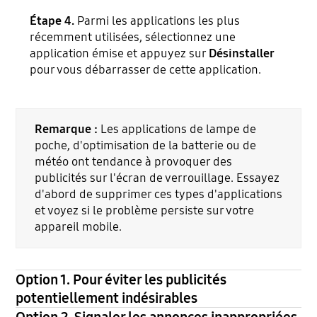
Étape 4.
Parmi les applications les plus
récemment utilisées, sélectionnez une
application émise et appuyez sur
Désinstaller
pour vous débarrasser de cette application.
Remarque :
Les applications de lampe de
poche, d'optimisation de la batterie ou de
météo ont tendance à provoquer des
publicités sur l'écran de verrouillage. Essayez
d'abord de supprimer ces types d'applications
et voyez si le problème persiste sur votre
appareil mobile.
Option 1. Pour éviter les publicités
potentiellement indésirables
Option 2. Signaler les annonces inappropriées