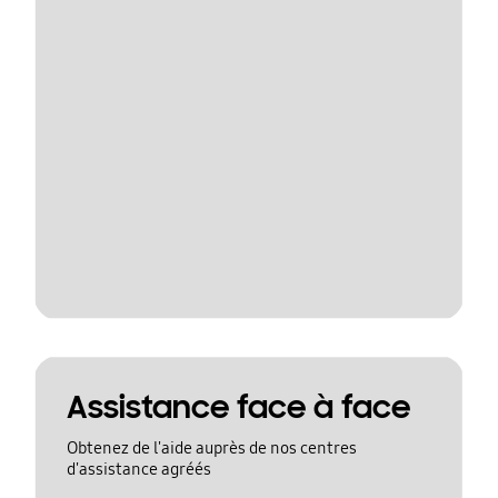
Assistance face à face
Obtenez de l'aide auprès de nos centres
d'assistance agréés