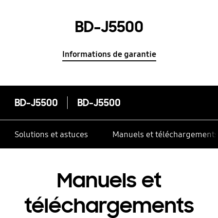
BD-J5500
Informations de garantie
BD-J5500
BD-J5500
Solutions et astuces
Manuels et téléchargement
Manuels et
téléchargements