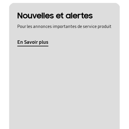
Nouvelles et alertes
Pour les annonces importantes de service produit
En Savoir plus