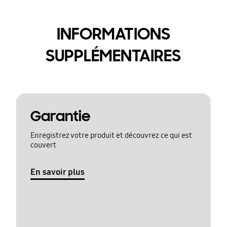
INFORMATIONS
SUPPLÉMENTAIRES
Garantie
Enregistrez votre produit et découvrez ce qui est
couvert
En savoir plus