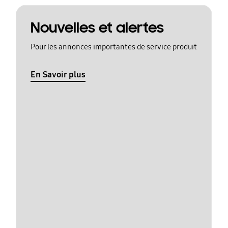
Nouvelles et alertes
Pour les annonces importantes de service produit
En Savoir plus