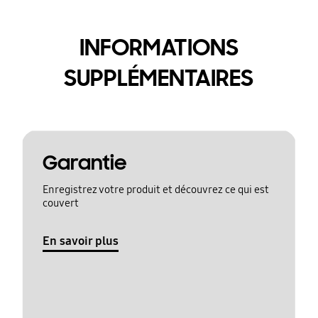
INFORMATIONS
SUPPLÉMENTAIRES
Garantie
Enregistrez votre produit et découvrez ce qui est
couvert
En savoir plus