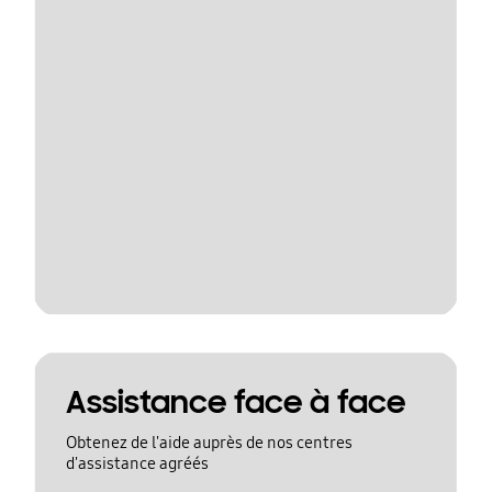
Assistance face à face
Obtenez de l'aide auprès de nos centres
d'assistance agréés