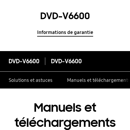
DVD-V6600
Informations de garantie
DVD-V6600
DVD-V6600
Solutions et astuces
Manuels et téléchargement
Manuels et
téléchargements