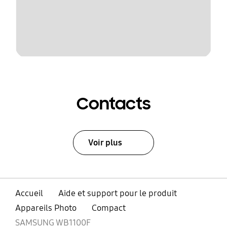
Contacts
Voir plus
Accueil
Aide et support pour le produit
Appareils Photo
Compact
SAMSUNG WB1100F