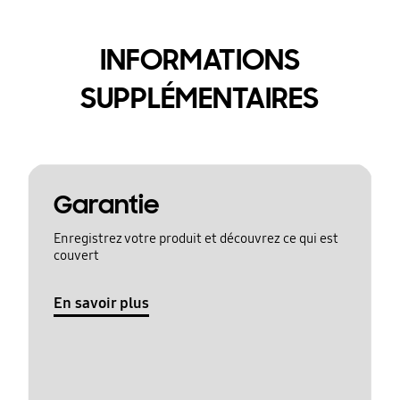
INFORMATIONS
SUPPLÉMENTAIRES
Garantie
Enregistrez votre produit et découvrez ce qui est
couvert
En savoir plus