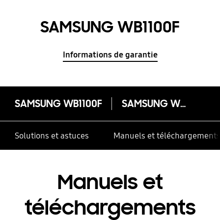
SAMSUNG WB1100F
Informations de garantie
SAMSUNG WB1100F
SAMSUNG WB1100F
Solutions et astuces
Manuels et téléchargement
Manuels et
téléchargements