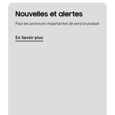
Nouvelles et alertes
Pour les annonces importantes de service produit
En Savoir plus