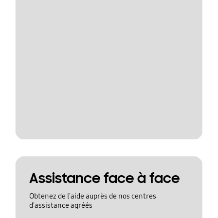
Assistance face à face
Obtenez de l'aide auprès de nos centres
d'assistance agréés