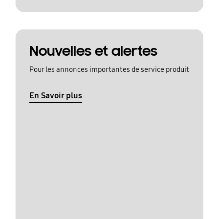
Nouvelles et alertes
Pour les annonces importantes de service produit
En Savoir plus