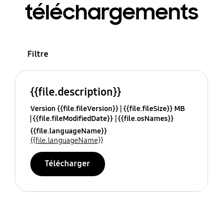
téléchargements
Filtre
{{file.description}}
Version {{file.fileVersion}}
{{file.fileSize}} MB
{{file.fileModifiedDate}}
{{file.osNames}}
{{file.languageName}}
{{file.languageName}}
Télécharger