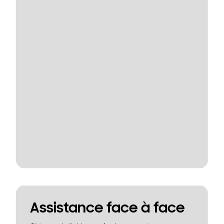
Assistance face à face