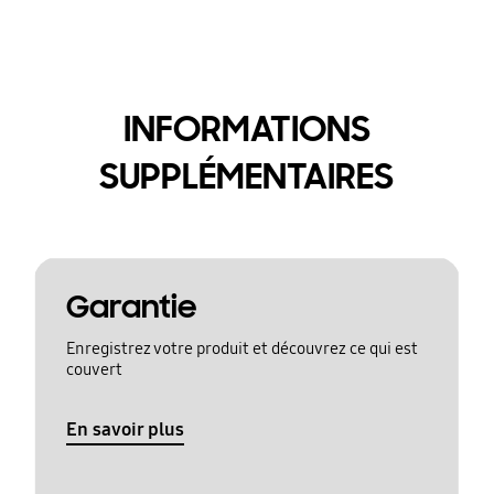
INFORMATIONS
SUPPLÉMENTAIRES
Garantie
Enregistrez votre produit et découvrez ce qui est
couvert
En savoir plus