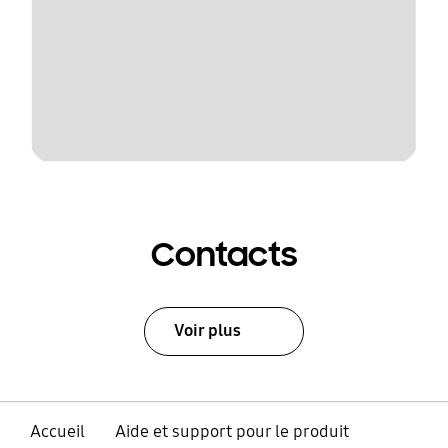
Contacts
Voir plus
Accueil
Aide et support pour le produit