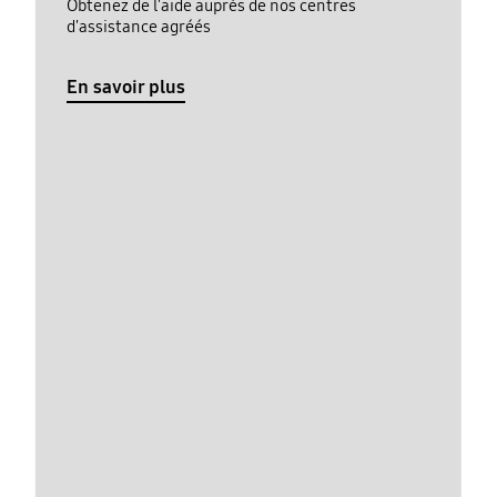
Obtenez de l'aide auprès de nos centres
d'assistance agréés
En savoir plus