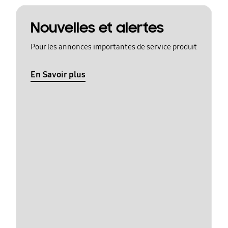
Nouvelles et alertes
Pour les annonces importantes de service produit
En Savoir plus