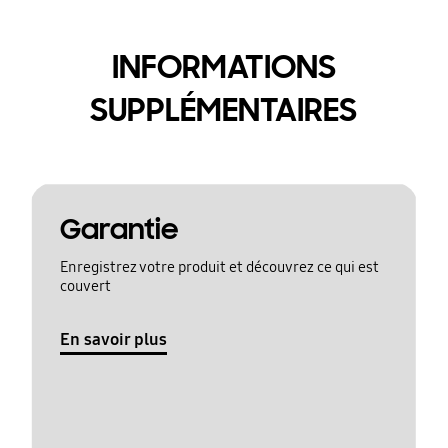
INFORMATIONS
SUPPLÉMENTAIRES
Garantie
Enregistrez votre produit et découvrez ce qui est
couvert
En savoir plus