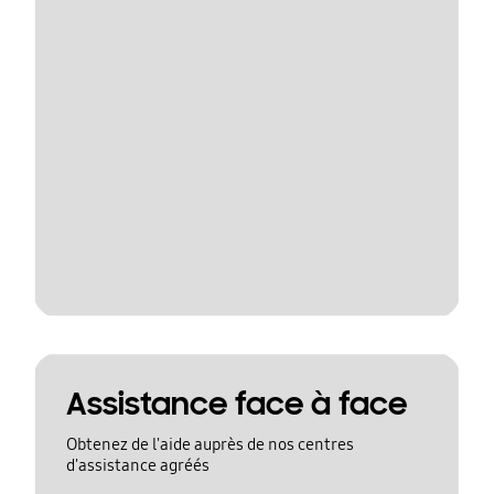
Assistance face à face
Obtenez de l'aide auprès de nos centres
d'assistance agréés