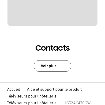
Contacts
Voir plus
Accueil
Aide et support pour le produit
Téléviseurs pour l'hôtellerie
Téléviseurs pour l'hôtellerie
HG32AC470GW