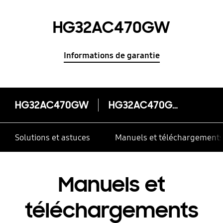
HG32AC470GW
Informations de garantie
HG32AC470GW
HG32AC470GW
Solutions et astuces
Manuels et téléchargement
Manuels et
téléchargements