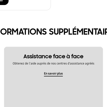
ger
FORMATIONS SUPPLÉMENTAI
Assistance face à face
Obtenez de l'aide auprès de nos centres d'assistance agréés
En savoir plus