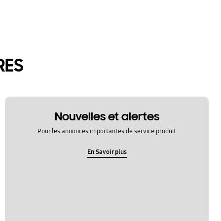
RES
Nouvelles et alertes
Pour les annonces importantes de service produit
En Savoir plus