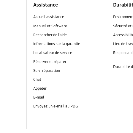
Assistance
Durabili
Accueil assistance
Environnem
Manuel et Software
Sécurité et 
Rechercher de l’aide
Accessibilit
Informations sur la garantie
Lieu de trav
Localisateur de service
Responsabil
Réserver et réparer
Durabilité d
Suivi réparation
Chat
Appeler
E-mail
Envoyez un e-mail au PDG