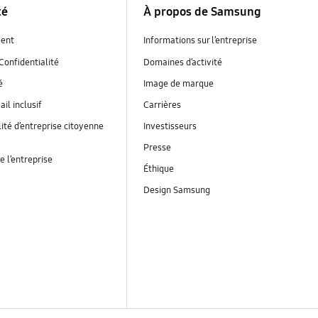
té
À propos de Samsung
ent
Informations sur l’entreprise
Confidentialité
Domaines d’activité
é
Image de marque
ail inclusif
Carrières
ité d’entreprise citoyenne
Investisseurs
Presse
e l’entreprise
Éthique
Design Samsung