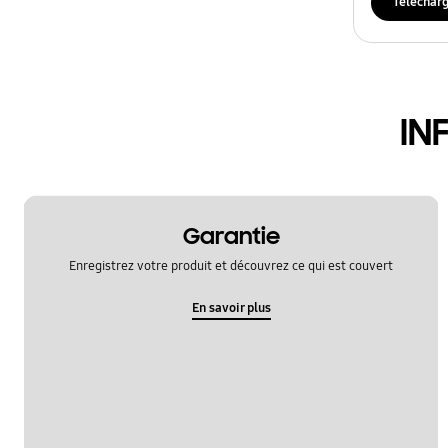
Téléchar
IN
Garantie
Enregistrez votre produit et découvrez ce qui est couvert
En savoir plus