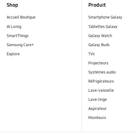
Shop
Produit
Accueil Boutique
Smartphone Galaxy
AI Living
Tablettes Galaxy
SmartThings
Galaxy Watch
Samsung Care+
Galaxy Buds
Explore
TVs
Projecteurs
Systèmes audio
Réfrigérateurs
Lave-vaisselle
Lave-linge
Aspirateur
Moniteurs