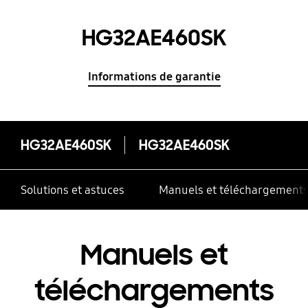
HG32AE460SK
Informations de garantie
HG32AE460SK
HG32AE460SK
Solutions et astuces
Manuels et téléchargement
Manuels et
téléchargements