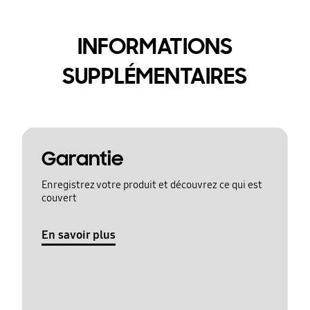
INFORMATIONS
SUPPLÉMENTAIRES
Garantie
Enregistrez votre produit et découvrez ce qui est
couvert
En savoir plus