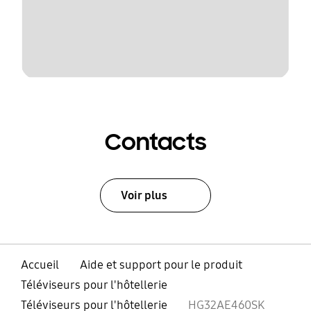
Contacts
Voir plus
Accueil
Aide et support pour le produit
Téléviseurs pour l'hôtellerie
Téléviseurs pour l'hôtellerie
HG32AE460SK