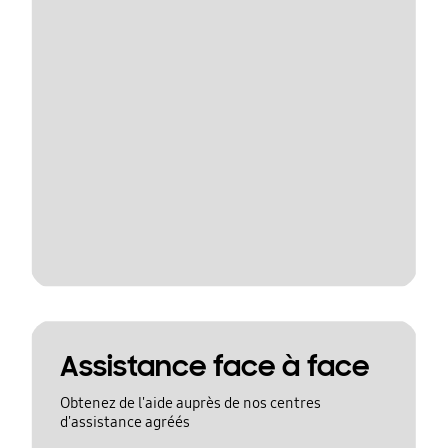
Assistance face à face
Obtenez de l'aide auprès de nos centres
d'assistance agréés