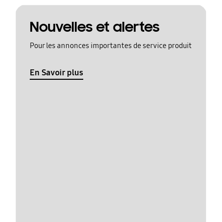
Nouvelles et alertes
Pour les annonces importantes de service produit
En Savoir plus